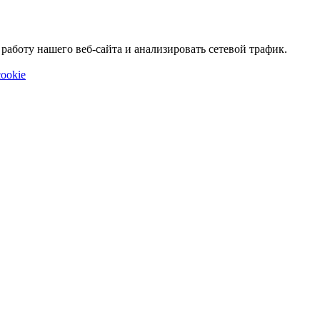
аботу нашего веб-сайта и анализировать сетевой трафик.
ookie