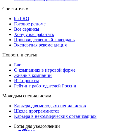
Соискателям
hh PRO
Готовое резюме
Все сервисы
Хочу у вас работать
Производственный календарь
Экспертная рекомендация
Новости и статьи
Блог
О компаниях в игровой форме
Жизнь в компании
ИТ-проекты
Рейтинг работодателей России
Молодым специалистам
Карьера для молодых специалистов
Школа программистов
Карьера в некоммерческих организациях
Боты для уведомлений