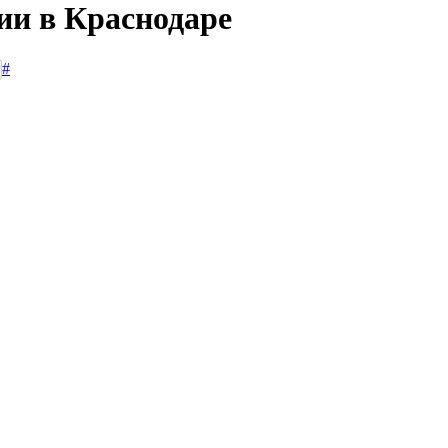
ии в Краснодаре
#