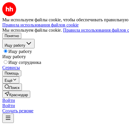
Мы используем файлы cookie, чтобы обеспечивать правильную р
Правила использования файлов cookie
Мы используем файлы cookie.
Правила использования файлов c
Понятно
Ищу работу
Ищу работу
Ищу работу
Ищу сотрудника
Сервисы
Помощь
Ещё
Поиск
Краснодар
Войти
Войти
Создать резюме