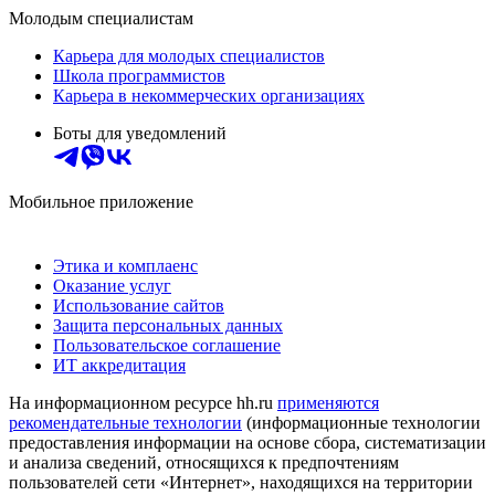
Молодым специалистам
Карьера для молодых специалистов
Школа программистов
Карьера в некоммерческих организациях
Боты для уведомлений
Мобильное приложение
Этика и комплаенс
Оказание услуг
Использование сайтов
Защита персональных данных
Пользовательское соглашение
ИТ аккредитация
На информационном ресурсе hh.ru
применяются
рекомендательные технологии
(информационные технологии
предоставления информации на основе сбора, систематизации
и анализа сведений, относящихся к предпочтениям
пользователей сети «Интернет», находящихся на территории