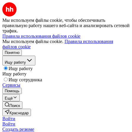
Мы используем файлы cookie, чтобы обеспечивать
правильную работу нашего веб-сайта и анализировать сетевой
трафик.
Правила использования файлов cookie
Мы используем файлы cookie.
Правила использования
файлов cookie
Понятно
Ищу работу
Ищу работу
Ищу работу
Ищу сотрудника
Сервисы
Помощь
Ещё
Поиск
Краснодар
Войти
Войти
Создать резюме