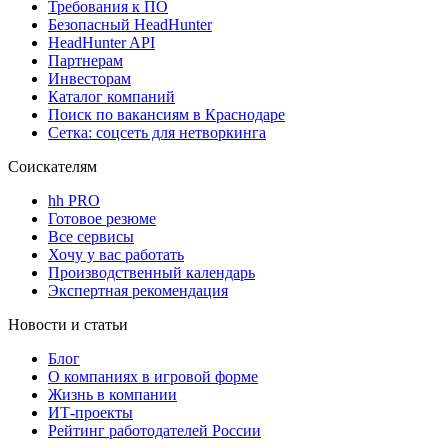
Требования к ПО
Безопасный HeadHunter
HeadHunter API
Партнерам
Инвесторам
Каталог компаний
Поиск по вакансиям в Краснодаре
Сетка: соцсеть для нетворкинга
Соискателям
hh PRO
Готовое резюме
Все сервисы
Хочу у вас работать
Производственный календарь
Экспертная рекомендация
Новости и статьи
Блог
О компаниях в игровой форме
Жизнь в компании
ИТ-проекты
Рейтинг работодателей России