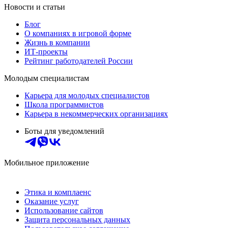
Новости и статьи
Блог
О компаниях в игровой форме
Жизнь в компании
ИТ-проекты
Рейтинг работодателей России
Молодым специалистам
Карьера для молодых специалистов
Школа программистов
Карьера в некоммерческих организациях
Боты для уведомлений
Мобильное приложение
Этика и комплаенс
Оказание услуг
Использование сайтов
Защита персональных данных