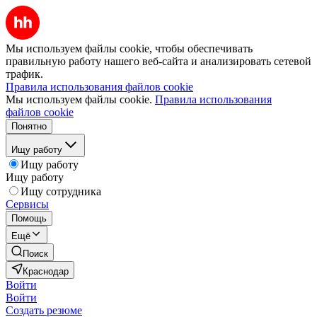
Мы используем файлы cookie, чтобы обеспечивать
правильную работу нашего веб-сайта и анализировать сетевой
трафик.
Правила использования файлов cookie
Мы используем файлы cookie.
Правила использования
файлов cookie
Понятно
Ищу работу
Ищу работу
Ищу работу
Ищу сотрудника
Сервисы
Помощь
Ещё
Поиск
Краснодар
Войти
Войти
Создать резюме