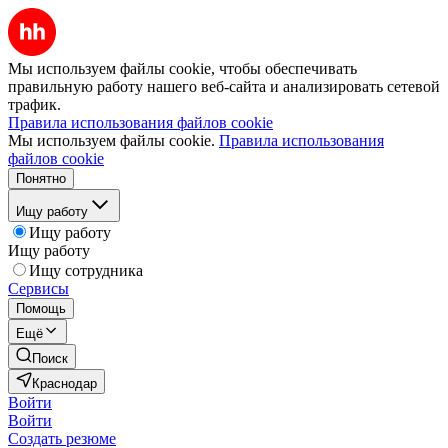
Мы используем файлы cookie, чтобы обеспечивать
правильную работу нашего веб-сайта и анализировать сетевой
трафик.
Правила использования файлов cookie
Мы используем файлы cookie.
Правила использования
файлов cookie
Понятно
Ищу работу
Ищу работу
Ищу работу
Ищу сотрудника
Сервисы
Помощь
Ещё
Поиск
Краснодар
Войти
Войти
Создать резюме