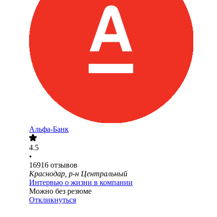
Альфа-Банк
4.5
•
16916
отзывов
Краснодар, р-н Центральный
Интервью о жизни в компании
Можно без резюме
Откликнуться