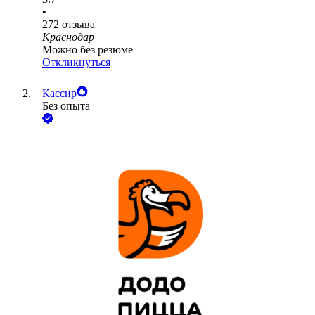
•
272
отзыва
Краснодар
Можно без резюме
Откликнуться
Кассир
Без опыта