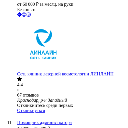
от
60 000
₽
за месяц,
на руки
Без опыта
Сеть клиник лазерной косметологии ЛИНЛАЙН
4.4
•
67
отзывов
Краснодар, р-н Западный
Откликнитесь среди первых
Откликнуться
Помощник администратора