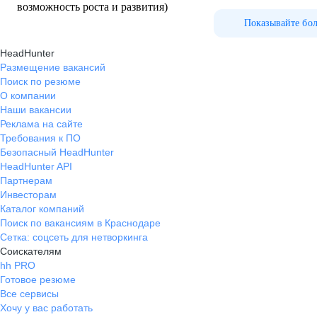
возможность роста и развития)
Показывайте бо
HeadHunter
Размещение вакансий
Поиск по резюме
О компании
Наши вакансии
Реклама на сайте
Требования к ПО
Безопасный HeadHunter
HeadHunter API
Партнерам
Инвесторам
Каталог компаний
Поиск по вакансиям в Краснодаре
Сетка: соцсеть для нетворкинга
Соискателям
hh PRO
Готовое резюме
Все сервисы
Хочу у вас работать