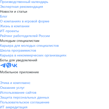
Производственный календарь
Экспертная рекомендация
Новости и статьи
Блог
О компаниях в игровой форме
Жизнь в компании
ИТ-проекты
Рейтинг работодателей России
Молодым специалистам
Карьера для молодых специалистов
Школа программистов
Карьера в некоммерческих организациях
Боты для уведомлений
Мобильное приложение
Этика и комплаенс
Оказание услуг
Использование сайтов
Защита персональных данных
Пользовательское соглашение
ИТ аккредитация