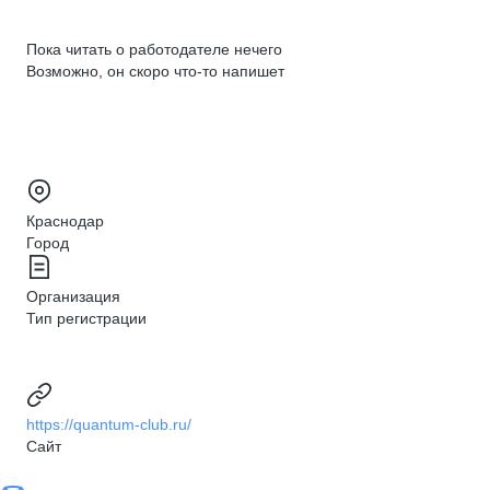
Пока читать о работодателе нечего
Возможно, он скоро что‑то напишет
Краснодар
Город
Организация
Тип регистрации
https://quantum-club.ru/
Сайт