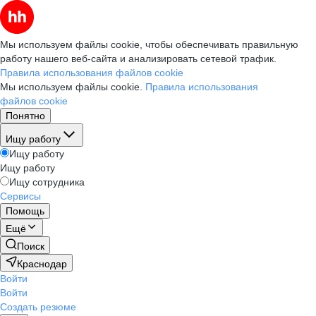
Мы используем файлы cookie, чтобы обеспечивать правильную
работу нашего веб-сайта и анализировать сетевой трафик.
Правила использования файлов cookie
Мы используем файлы cookie.
Правила использования
файлов cookie
Понятно
Ищу работу
Ищу работу
Ищу работу
Ищу сотрудника
Сервисы
Помощь
Ещё
Поиск
Краснодар
Войти
Войти
Создать резюме