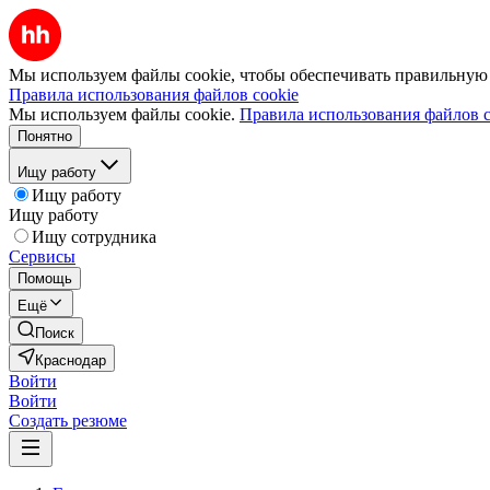
Мы используем файлы cookie, чтобы обеспечивать правильную р
Правила использования файлов cookie
Мы используем файлы cookie.
Правила использования файлов c
Понятно
Ищу работу
Ищу работу
Ищу работу
Ищу сотрудника
Сервисы
Помощь
Ещё
Поиск
Краснодар
Войти
Войти
Создать резюме