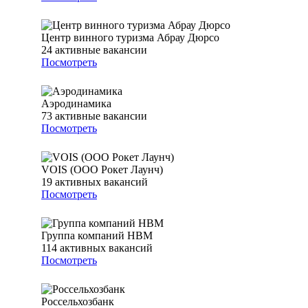
Центр винного туризма Абрау Дюрсо
24
активные вакансии
Посмотреть
Аэродинамика
73
активные вакансии
Посмотреть
VOIS (ООО Рокет Лаунч)
19
активных вакансий
Посмотреть
Группа компаний НВМ
114
активных вакансий
Посмотреть
Россельхозбанк