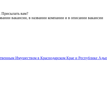
. Присылать вам?
звании вакансии, в названии компании и в описании вакансии
твенным Имуществом в Краснодарском Крае и Республике Ады