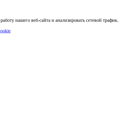
аботу нашего веб-сайта и анализировать сетевой трафик.
ookie