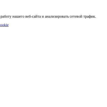
аботу нашего веб-сайта и анализировать сетевой трафик.
ookie