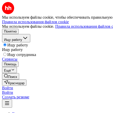
Мы используем файлы cookie, чтобы обеспечивать правильную р
Правила использования файлов cookie
Мы используем файлы cookie.
Правила использования файлов c
Понятно
Ищу работу
Ищу работу
Ищу работу
Ищу сотрудника
Сервисы
Помощь
Ещё
Поиск
Краснодар
Войти
Войти
Создать резюме