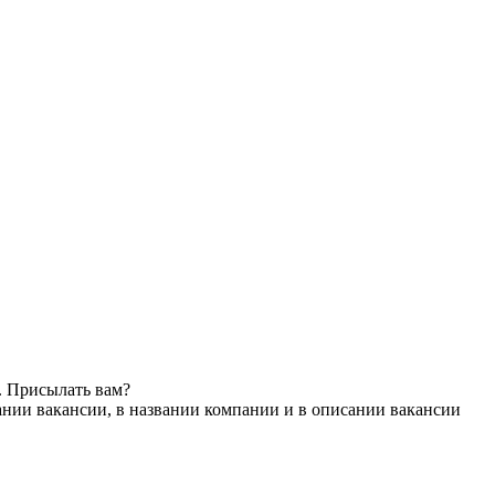
. Присылать вам?
ании вакансии, в названии компании и в описании вакансии