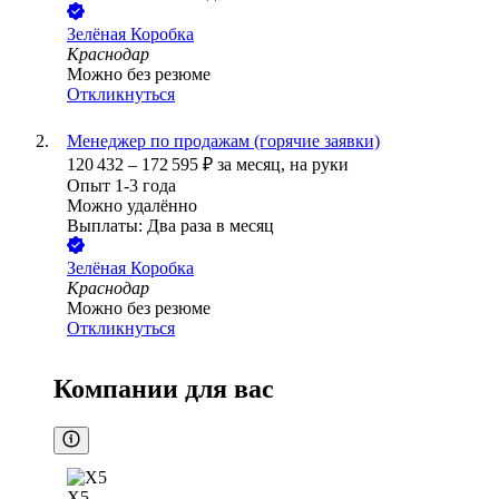
Зелёная Коробка
Краснодар
Можно без резюме
Откликнуться
Менеджер по продажам (горячие заявки)
120 432
–
172 595
₽
за месяц,
на руки
Опыт 1-3 года
Можно удалённо
Выплаты: Два раза в месяц
Зелёная Коробка
Краснодар
Можно без резюме
Откликнуться
Компании для вас
Х5