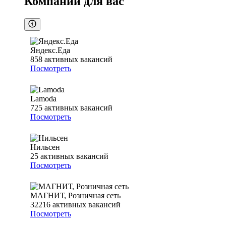
Компании для вас
Яндекс.Еда
858
активных вакансий
Посмотреть
Lamoda
725
активных вакансий
Посмотреть
Нильсен
25
активных вакансий
Посмотреть
МАГНИТ, Розничная сеть
32216
активных вакансий
Посмотреть