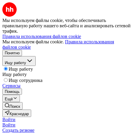
Мы используем файлы cookie, чтобы обеспечивать
правильную работу нашего веб-сайта и анализировать сетевой
трафик.
Правила использования файлов cookie
Мы используем файлы cookie.
Правила использования
файлов cookie
Понятно
Ищу работу
Ищу работу
Ищу работу
Ищу сотрудника
Сервисы
Помощь
Ещё
Поиск
Краснодар
Войти
Войти
Создать резюме