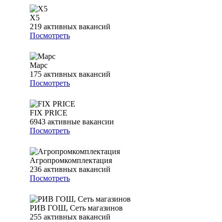
Х5
219
активных вакансий
Посмотреть
Марс
175
активных вакансий
Посмотреть
FIX PRICE
6943
активные вакансии
Посмотреть
Агропромкомплектация
236
активных вакансий
Посмотреть
РИВ ГОШ, Сеть магазинов
255
активных вакансий