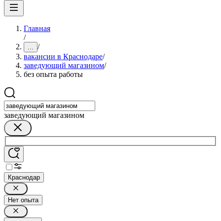
Главная
/
/
...
вакансии в Краснодаре
/
заведующий магазином
/
без опыта работы
заведующий магазином
Краснодар
Нет опыта