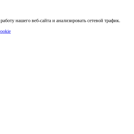
аботу нашего веб-сайта и анализировать сетевой трафик.
ookie