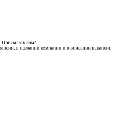
. Присылать вам?
кансии, в названии компании и в описании вакансии