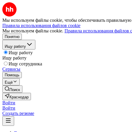
Мы используем файлы cookie, чтобы обеспечивать правильную р
Правила использования файлов cookie
Мы используем файлы cookie.
Правила использования файлов c
Понятно
Ищу работу
Ищу работу
Ищу работу
Ищу сотрудника
Сервисы
Помощь
Ещё
Поиск
Краснодар
Войти
Войти
Создать резюме