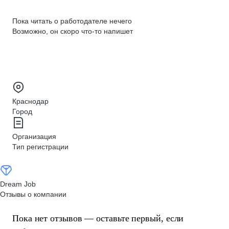
Пока читать о работодателе нечего
Возможно, он скоро что‑то напишет
Краснодар
Город
Организация
Тип регистрации
Dream Job
Отзывы о компании
Пока нет отзывов — оставьте первый, если