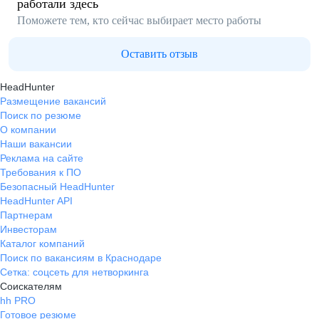
работали здесь
Поможете тем, кто сейчас выбирает место работы
Оставить отзыв
HeadHunter
Размещение вакансий
Поиск по резюме
О компании
Наши вакансии
Реклама на сайте
Требования к ПО
Безопасный HeadHunter
HeadHunter API
Партнерам
Инвесторам
Каталог компаний
Поиск по вакансиям в Краснодаре
Сетка: соцсеть для нетворкинга
Соискателям
hh PRO
Готовое резюме