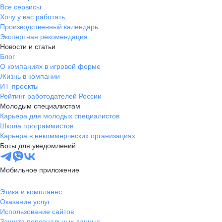
Все сервисы
Хочу у вас работать
Производственный календарь
Экспертная рекомендация
Новости и статьи
Блог
О компаниях в игровой форме
Жизнь в компании
ИТ-проекты
Рейтинг работодателей России
Молодым специалистам
Карьера для молодых специалистов
Школа программистов
Карьера в некоммерческих организациях
Боты для уведомлений
Мобильное приложение
Этика и комплаенс
Оказание услуг
Использование сайтов
Защита персональных данных