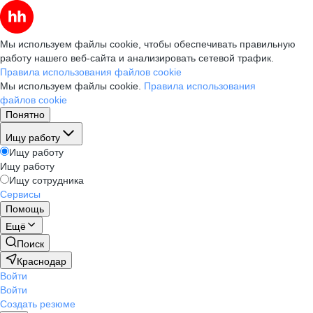
Мы используем файлы cookie, чтобы обеспечивать правильную
работу нашего веб-сайта и анализировать сетевой трафик.
Правила использования файлов cookie
Мы используем файлы cookie.
Правила использования
файлов cookie
Понятно
Ищу работу
Ищу работу
Ищу работу
Ищу сотрудника
Сервисы
Помощь
Ещё
Поиск
Краснодар
Войти
Войти
Создать резюме