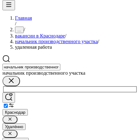
Главная
/
/
...
вакансии в Краснодаре
/
начальник производственного участка
/
удаленная работа
начальник производственного участка
Краснодар
Удалённо