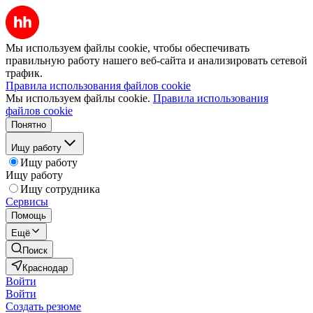
Мы используем файлы cookie, чтобы обеспечивать
правильную работу нашего веб-сайта и анализировать сетевой
трафик.
Правила использования файлов cookie
Мы используем файлы cookie.
Правила использования
файлов cookie
Понятно
Ищу работу
Ищу работу
Ищу работу
Ищу сотрудника
Сервисы
Помощь
Ещё
Поиск
Краснодар
Войти
Войти
Создать резюме