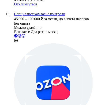
Откликнуться
Специалист комлаенс контроля
45 000
–
100 000
₽
за месяц,
до вычета налогов
Без опыта
Можно удалённо
Выплаты: Два раза в месяц