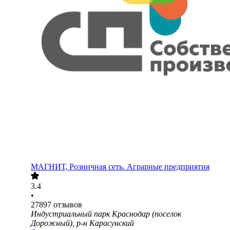
МАГНИТ, Розничная сеть. Аграрные предприятия
3.4
•
27897
отзывов
Индустриальный парк Краснодар (поселок
Дорожный), р-н Карасунский