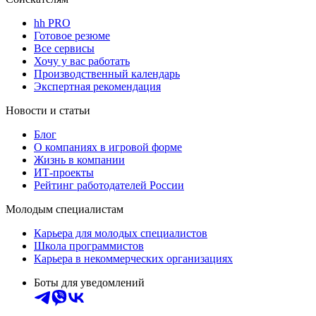
hh PRO
Готовое резюме
Все сервисы
Хочу у вас работать
Производственный календарь
Экспертная рекомендация
Новости и статьи
Блог
О компаниях в игровой форме
Жизнь в компании
ИТ-проекты
Рейтинг работодателей России
Молодым специалистам
Карьера для молодых специалистов
Школа программистов
Карьера в некоммерческих организациях
Боты для уведомлений