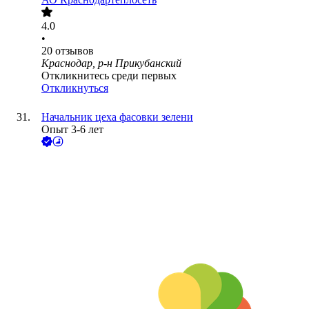
4.0
•
20
отзывов
Краснодар, р-н Прикубанский
Откликнитесь среди первых
Откликнуться
Начальник цеха фасовки зелени
Опыт 3-6 лет