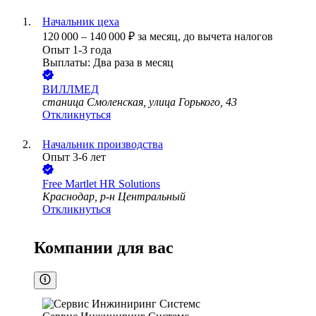
Начальник цеха
120 000
–
140 000
₽
за месяц,
до вычета налогов
Опыт 1-3 года
Выплаты: Два раза в месяц
ВИЛЛМЕД
станица Смоленская, улица Горького, 43
Откликнуться
Начальник производства
Опыт 3-6 лет
Free Martlet HR Solutions
Краснодар, р-н Центральный
Откликнуться
Компании для вас