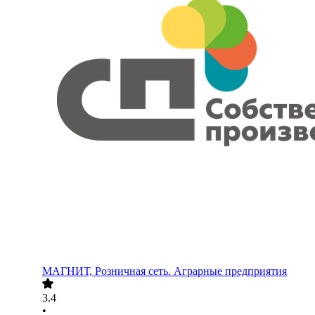
МАГНИТ, Розничная сеть. Аграрные предприятия
3.4
•