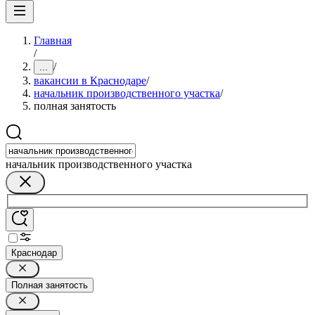
Главная
/
/
...
вакансии в Краснодаре
/
начальник производственного участка
/
полная занятость
начальник производственного участка
Краснодар
Полная занятость