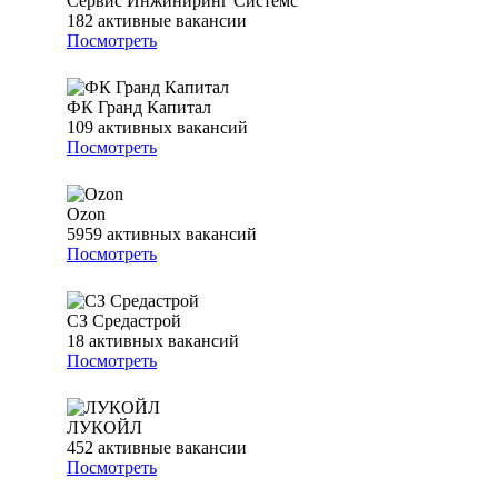
Сервис Инжиниринг Системс
182
активные вакансии
Посмотреть
ФК Гранд Капитал
109
активных вакансий
Посмотреть
Ozon
5959
активных вакансий
Посмотреть
СЗ Средастрой
18
активных вакансий
Посмотреть
ЛУКОЙЛ
452
активные вакансии
Посмотреть