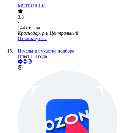
METEOR Lift
3.8
•
144
отзыва
Краснодар, р-н Центральный
Откликнуться
Начальник участка подбора
Опыт 1-3 года