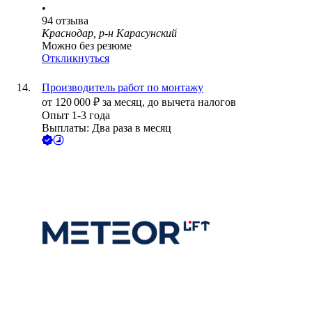
•
94
отзыва
Краснодар, р-н Карасунский
Можно без резюме
Откликнуться
Производитель работ по монтажу
от
120 000
₽
за месяц,
до вычета налогов
Опыт 1-3 года
Выплаты: Два раза в месяц