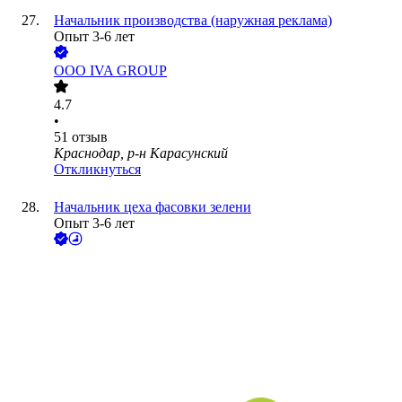
Начальник производства (наружная реклама)
Опыт 3-6 лет
ООО
IVA GROUP
4.7
•
51
отзыв
Краснодар, р-н Карасунский
Откликнуться
Начальник цеха фасовки зелени
Опыт 3-6 лет