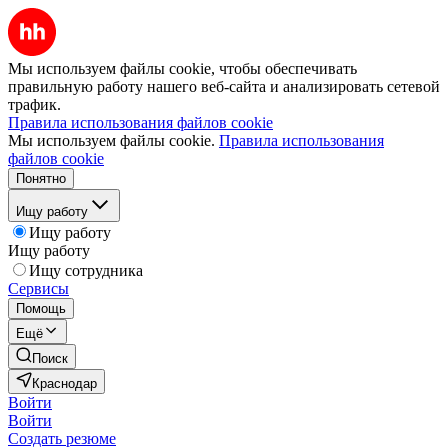
Мы используем файлы cookie, чтобы обеспечивать
правильную работу нашего веб-сайта и анализировать сетевой
трафик.
Правила использования файлов cookie
Мы используем файлы cookie.
Правила использования
файлов cookie
Понятно
Ищу работу
Ищу работу
Ищу работу
Ищу сотрудника
Сервисы
Помощь
Ещё
Поиск
Краснодар
Войти
Войти
Создать резюме