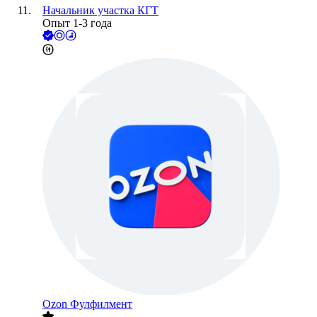
Начальник участка КГТ
Опыт 1-3 года
Ozon Фулфилмент