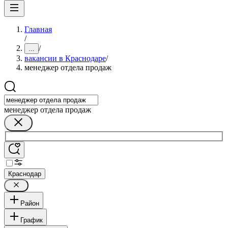
Главная
/
/
...
вакансии в Краснодаре
/
менеджер отдела продаж
менеджер отдела продаж
Краснодар
Район
График