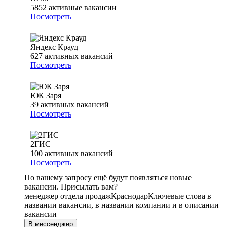
5852
активные вакансии
Посмотреть
Яндекс Крауд
627
активных вакансий
Посмотреть
ЮК Заря
39
активных вакансий
Посмотреть
2ГИС
100
активных вакансий
Посмотреть
По вашему запросу ещё будут появляться новые
вакансии. Присылать вам?
менеджер отдела продаж
Краснодар
Ключевые слова в
названии вакансии, в названии компании и в описании
вакансии
В мессенджер