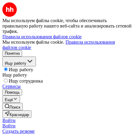
Мы используем файлы cookie, чтобы обеспечивать
правильную работу нашего веб-сайта и анализировать сетевой
трафик.
Правила использования файлов cookie
Мы используем файлы cookie.
Правила использования
файлов cookie
Понятно
Ищу работу
Ищу работу
Ищу работу
Ищу сотрудника
Сервисы
Помощь
Ещё
Поиск
Краснодар
Войти
Войти
Создать резюме