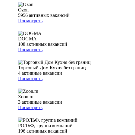
Ozon
5956
активных вакансий
Посмотреть
DOGMA
108
активных вакансий
Посмотреть
Торговый Дом Кухня без границ
4
активные вакансии
Посмотреть
Zoon.ru
3
активные вакансии
Посмотреть
РОЛЬФ, группа компаний
196
активных вакансий