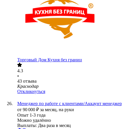
Торговый Дом Кухня без границ
4.3
•
43
отзыва
Краснодар
Откликнуться
Менеджер по работе с клиентами/Аккаунт менеджер
от
90 000
₽
за месяц,
на руки
Опыт 1-3 года
Можно удалённо
Выплаты: Два раза в месяц