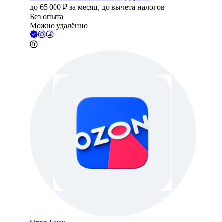
до
65 000
₽
за месяц,
до вычета налогов
Без опыта
Можно удалённо