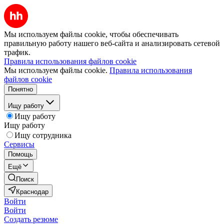
Мы используем файлы cookie, чтобы обеспечивать
правильную работу нашего веб-сайта и анализировать сетевой
трафик.
Правила использования файлов cookie
Мы используем файлы cookie.
Правила использования
файлов cookie
Понятно
Ищу работу
Ищу работу
Ищу работу
Ищу сотрудника
Сервисы
Помощь
Ещё
Поиск
Краснодар
Войти
Войти
Создать резюме