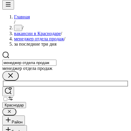
Главная
/
/
...
вакансии в Краснодаре
/
менеджер отдела продаж
/
за последние три дня
менеджер отдела продаж
Краснодар
Район