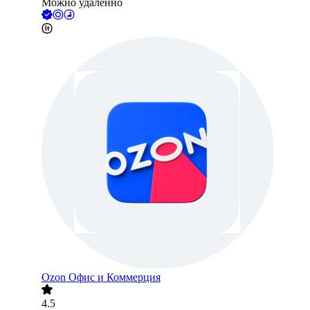
Можно удалённо
Ozon Офис и Коммерция
4.5