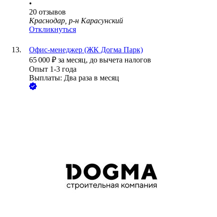
•
20
отзывов
Краснодар, р-н Карасунский
Откликнуться
Офис-менеджер (ЖК Догма Парк)
65 000
₽
за месяц,
до вычета налогов
Опыт 1-3 года
Выплаты: Два раза в месяц