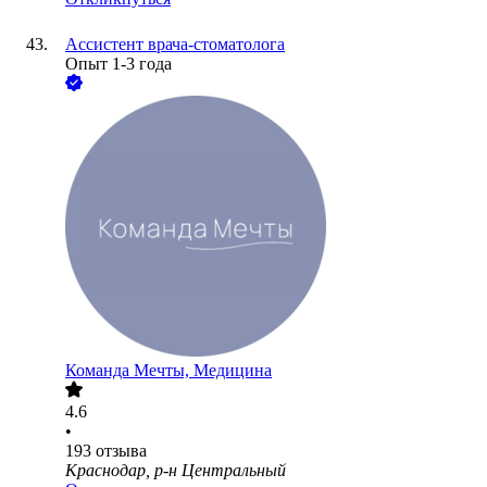
Ассистент врача-стоматолога
Опыт 1-3 года
Команда Мечты, Медицина
4.6
•
193
отзыва
Краснодар, р-н Центральный