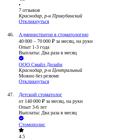
•
7
отзывов
Краснодар, р-н Прикубанский
Откликнуться
Администратор в стоматологию
40 000
–
70 000
₽
за месяц,
на руки
Опыт 1-3 года
Выплаты: Два раза в месяц
ООО
Смайл Дизайн
Краснодар, р-н Центральный
Можно без резюме
Откликнуться
Детский стоматолог
от
140 000
₽
за месяц,
на руки
Опыт 3-6 лет
Выплаты: Два раза в месяц
Стомополис
4.5