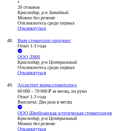
•
20
отзывов
Краснодар, р-н Западный
Можно без резюме
Откликнитесь среди первых
Откликнуться
Врач стоматолог-ортодонт
Опыт 1-3 года
ООО
ЛМН
Краснодар, р-н Центральный
Откликнитесь среди первых
Откликнуться
Ассистент врача-стоматолога
60 000
–
70 000
₽
за месяц,
на руки
Опыт 1-3 года
Выплаты: Два раза в месяц
ООО
Швейцарская эстетическая стоматология
Краснодар, р-н Центральный
Можно без резюме
Откликнуться