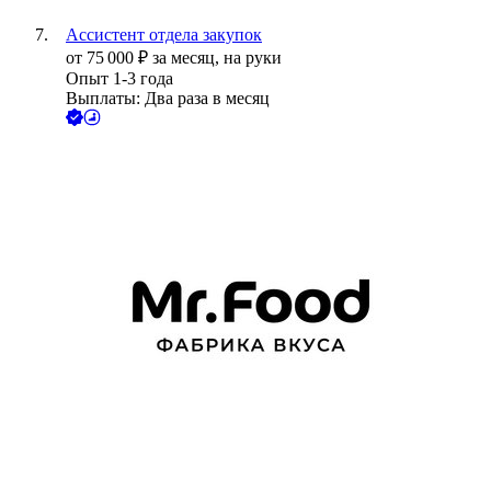
Ассистент отдела закупок
от
75 000
₽
за месяц,
на руки
Опыт 1-3 года
Выплаты: Два раза в месяц