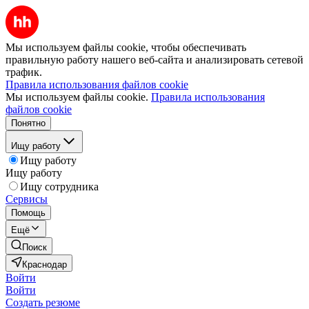
Мы используем файлы cookie, чтобы обеспечивать
правильную работу нашего веб-сайта и анализировать сетевой
трафик.
Правила использования файлов cookie
Мы используем файлы cookie.
Правила использования
файлов cookie
Понятно
Ищу работу
Ищу работу
Ищу работу
Ищу сотрудника
Сервисы
Помощь
Ещё
Поиск
Краснодар
Войти
Войти
Создать резюме