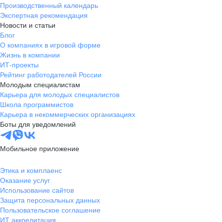
Производственный календарь
Экспертная рекомендация
Новости и статьи
Блог
О компаниях в игровой форме
Жизнь в компании
ИТ-проекты
Рейтинг работодателей России
Молодым специалистам
Карьера для молодых специалистов
Школа программистов
Карьера в некоммерческих организациях
Боты для уведомлений
Мобильное приложение
Этика и комплаенс
Оказание услуг
Использование сайтов
Защита персональных данных
Пользовательское соглашение
ИТ аккредитация