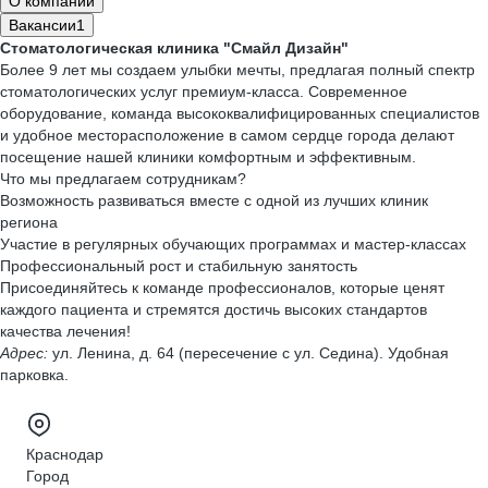
О компании
Вакансии
1
Стоматологическая клиника "Смайл Дизайн"
Более 9 лет мы создаем улыбки мечты, предлагая полный спектр
стоматологических услуг премиум-класса. Современное
оборудование, команда высококвалифицированных специалистов
и удобное месторасположение в самом сердце города делают
посещение нашей клиники комфортным и эффективным.
Что мы предлагаем сотрудникам?
Возможность развиваться вместе с одной из лучших клиник
региона
Участие в регулярных обучающих программах и мастер-классах
Профессиональный рост и стабильную занятость
Присоединяйтесь к команде профессионалов, которые ценят
каждого пациента и стремятся достичь высоких стандартов
качества лечения!
Адрес:
ул. Ленина, д. 64 (пересечение с ул. Седина). Удобная
парковка.
Краснодар
Город