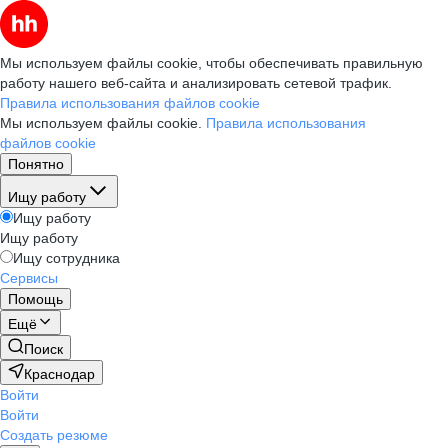
Мы используем файлы cookie, чтобы обеспечивать правильную
работу нашего веб-сайта и анализировать сетевой трафик.
Правила использования файлов cookie
Мы используем файлы cookie.
Правила использования
файлов cookie
Понятно
Ищу работу
Ищу работу
Ищу работу
Ищу сотрудника
Сервисы
Помощь
Ещё
Поиск
Краснодар
Войти
Войти
Создать резюме