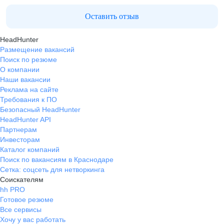
Оставить отзыв
HeadHunter
Размещение вакансий
Поиск по резюме
О компании
Наши вакансии
Реклама на сайте
Требования к ПО
Безопасный HeadHunter
HeadHunter API
Партнерам
Инвесторам
Каталог компаний
Поиск по вакансиям в Краснодаре
Сетка: соцсеть для нетворкинга
Соискателям
hh PRO
Готовое резюме
Все сервисы
Хочу у вас работать