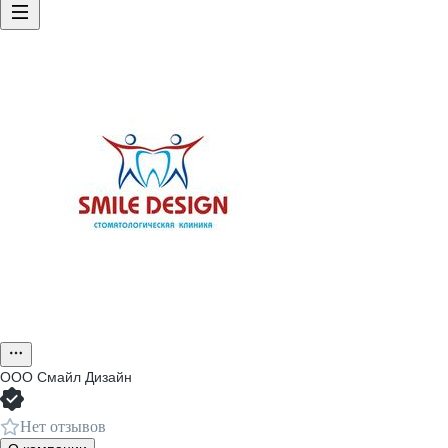
ООО
Смайл Дизайн
Нет отзывов