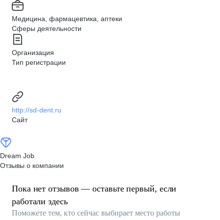
Медицина, фармацевтика, аптеки
Сферы деятельности
Организация
Тип регистрации
http://sd-dent.ru
Сайт
Dream Job
Отзывы о компании
Пока нет отзывов — оставьте первый, если
работали здесь
Поможете тем, кто сейчас выбирает место работы