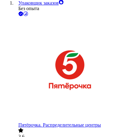
Упаковщик заказов
Без опыта
Пятёрочка. Распределительные центры
3.6