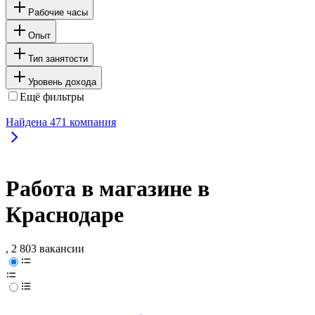
Рабочие часы
Опыт
Тип занятости
Уровень дохода
Ещё фильтры
Найдена
471
компания
Работа в магазине в
Краснодаре
, 2 803 вакансии