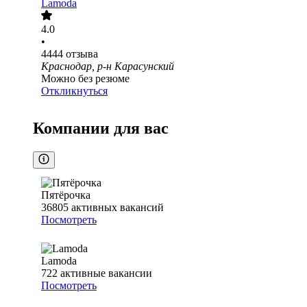
Lamoda
4.0
•
4444
отзыва
Краснодар, р-н Карасунский
Можно без резюме
Откликнуться
Компании для вас
Пятёрочка
36805
активных вакансий
Посмотреть
Lamoda
722
активные вакансии
Посмотреть