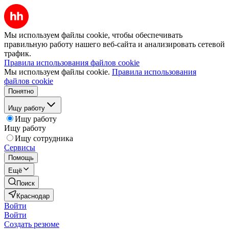
Мы используем файлы cookie, чтобы обеспечивать
правильную работу нашего веб-сайта и анализировать сетевой
трафик.
Правила использования файлов cookie
Мы используем файлы cookie.
Правила использования
файлов cookie
Понятно
Ищу работу
Ищу работу
Ищу работу
Ищу сотрудника
Сервисы
Помощь
Ещё
Поиск
Краснодар
Войти
Войти
Создать резюме