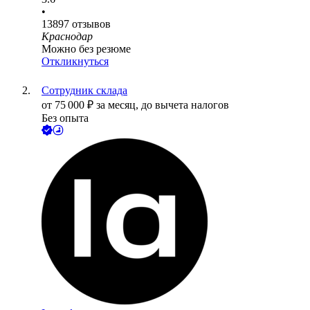
•
13897
отзывов
Краснодар
Можно без резюме
Откликнуться
Сотрудник склада
от
75 000
₽
за месяц,
до вычета налогов
Без опыта