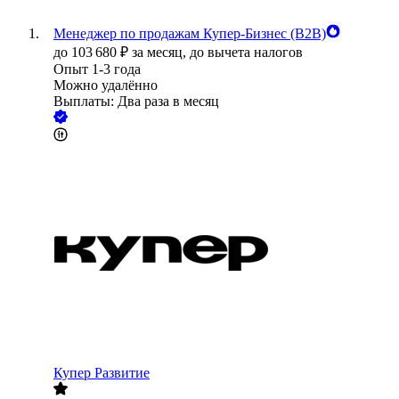
Менеджер по продажам Купер-Бизнес (B2B)
до
103 680
₽
за месяц,
до вычета налогов
Опыт 1-3 года
Можно удалённо
Выплаты: Два раза в месяц
Купер Развитие