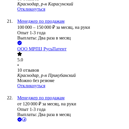
Краснодар, р-н Карасунский
Откликнуться
Менеджер по продажам
100 000
–
150 000
₽
за месяц,
на руки
Опыт 1-3 года
Выплаты: Два раза в месяц
ООО
МРПЦ РусьПатент
5.0
•
10
отзывов
Краснодар, р-н Прикубанский
Можно без резюме
Откликнуться
Менеджер по продажам
от
120 000
₽
за месяц,
на руки
Опыт 1-3 года
Выплаты: Два раза в месяц