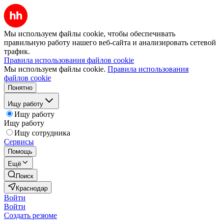
Мы используем файлы cookie, чтобы обеспечивать
правильную работу нашего веб-сайта и анализировать сетевой
трафик.
Правила использования файлов cookie
Мы используем файлы cookie.
Правила использования
файлов cookie
Понятно
Ищу работу
Ищу работу
Ищу работу
Ищу сотрудника
Сервисы
Помощь
Ещё
Поиск
Краснодар
Войти
Войти
Создать резюме