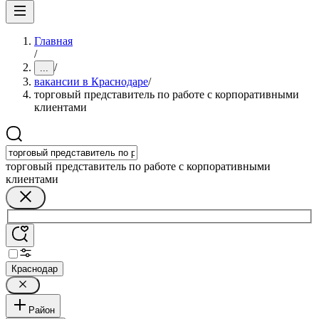
Главная
/
/
...
вакансии в Краснодаре
/
торговый представитель по работе с корпоративными
клиентами
торговый представитель по работе с корпоративными
клиентами
Краснодар
Район