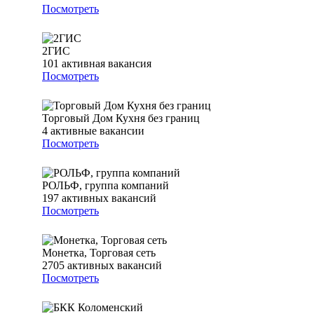
Посмотреть
2ГИС
101
активная вакансия
Посмотреть
Торговый Дом Кухня без границ
4
активные вакансии
Посмотреть
РОЛЬФ, группа компаний
197
активных вакансий
Посмотреть
Монетка, Торговая сеть
2705
активных вакансий
Посмотреть