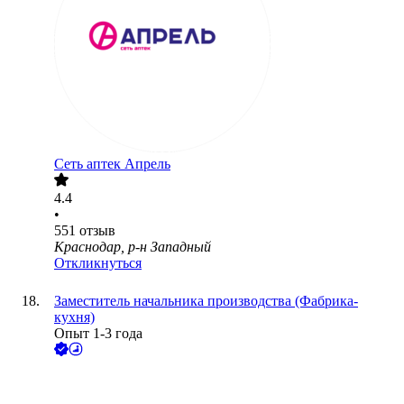
Сеть аптек Апрель
4.4
•
551
отзыв
Краснодар, р-н Западный
Откликнуться
Заместитель начальника производства (Фабрика-
кухня)
Опыт 1-3 года