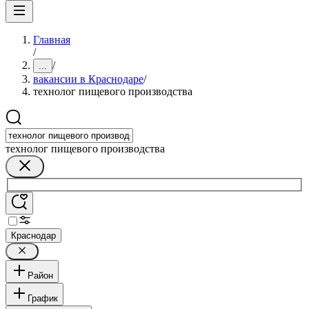
Главная
/
/
...
вакансии в Краснодаре
/
технолог пищевого производства
технолог пищевого производства
Краснодар
Район
График