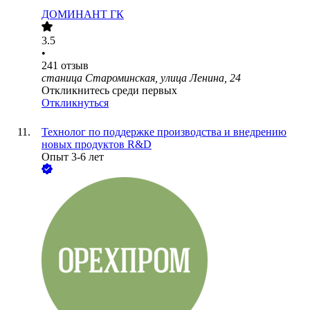
ДОМИНАНТ ГК
3.5
•
241
отзыв
станица Староминская, улица Ленина, 24
Откликнитесь среди первых
Откликнуться
Технолог по поддержке производства и внедрению
новых продуктов R&D
Опыт 3-6 лет