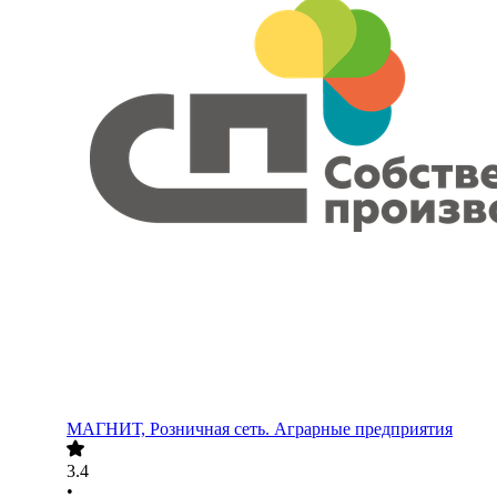
МАГНИТ, Розничная сеть. Аграрные предприятия
3.4
•