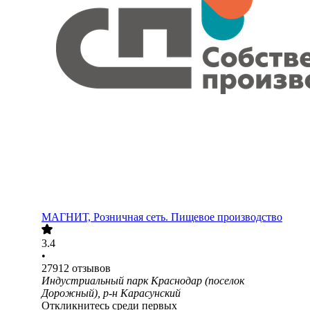
МАГНИТ, Розничная сеть. Пищевое производство
3.4
•
27912
отзывов
Индустриальный парк Краснодар (поселок
Дорожный), р-н Карасунский
Откликнитесь среди первых