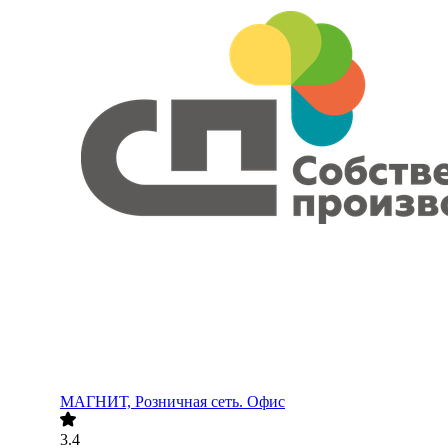
МАГНИТ, Розничная сеть. Офис
3.4