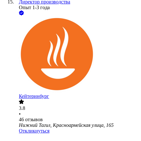
Директор производства
Опыт 1-3 года
Кейтеринбург
3.8
•
46
отзывов
Нижний Тагил, Красноармейская улица, 165
Откликнуться