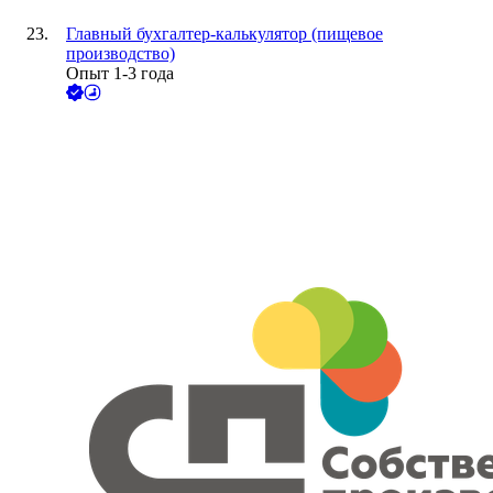
Главный бухгалтер-калькулятор (пищевое
производство)
Опыт 1-3 года