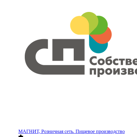
МАГНИТ, Розничная сеть. Пищевое производство