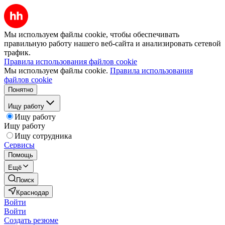
Мы используем файлы cookie, чтобы обеспечивать
правильную работу нашего веб-сайта и анализировать сетевой
трафик.
Правила использования файлов cookie
Мы используем файлы cookie.
Правила использования
файлов cookie
Понятно
Ищу работу
Ищу работу
Ищу работу
Ищу сотрудника
Сервисы
Помощь
Ещё
Поиск
Краснодар
Войти
Войти
Создать резюме