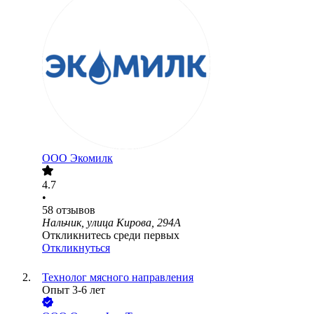
ООО
Экомилк
4.7
•
58
отзывов
Нальчик, улица Кирова, 294А
Откликнитесь среди первых
Откликнуться
Технолог мясного направления
Опыт 3-6 лет