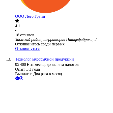
ООО
Лето Групп
4.1
•
18
отзывов
Заокский район, территория Птицефабрика, 2
Откликнитесь среди первых
Откликнуться
Технолог мясорыбной продукции
95 400
₽
за месяц,
до вычета налогов
Опыт 1-3 года
Выплаты: Два раза в месяц