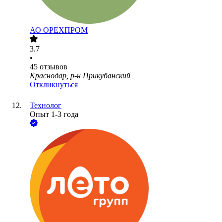
АО
ОРЕХПРОМ
3.7
•
45
отзывов
Краснодар, р-н Прикубанский
Откликнуться
Технолог
Опыт 1-3 года