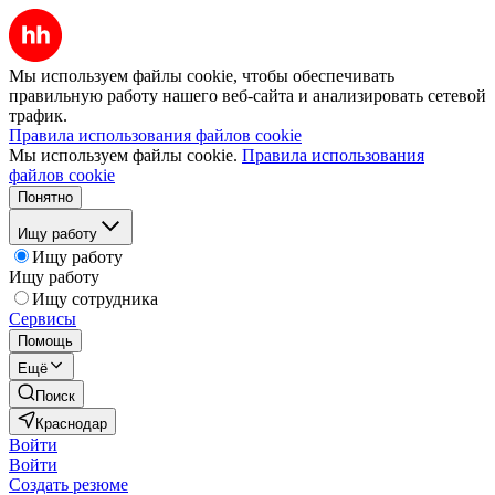
Мы используем файлы cookie, чтобы обеспечивать
правильную работу нашего веб-сайта и анализировать сетевой
трафик.
Правила использования файлов cookie
Мы используем файлы cookie.
Правила использования
файлов cookie
Понятно
Ищу работу
Ищу работу
Ищу работу
Ищу сотрудника
Сервисы
Помощь
Ещё
Поиск
Краснодар
Войти
Войти
Создать резюме