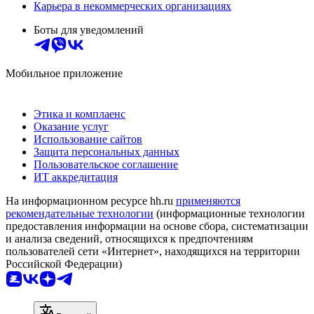
Карьера в некоммерческих организациях
Боты для уведомлений
Мобильное приложение
Этика и комплаенс
Оказание услуг
Использование сайтов
Защита персональных данных
Пользовательское соглашение
ИТ аккредитация
На информационном ресурсе hh.ru
применяются
рекомендательные технологии
(информационные технологии
предоставления информации на основе сбора, систематизации
и анализа сведений, относящихся к предпочтениям
пользователей сети «Интернет», находящихся на территории
Российской Федерации)