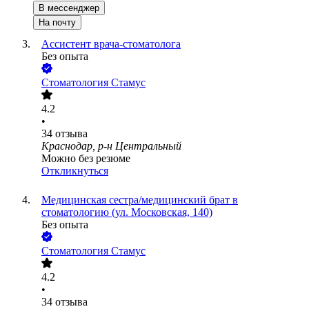
В мессенджер
На почту
Ассистент врача-стоматолога
Без опыта
Стоматология Стамус
4.2
•
34
отзыва
Краснодар, р-н Центральный
Можно без резюме
Откликнуться
Медицинская сестра/медицинский брат в
стоматологию (ул. Московская, 140)
Без опыта
Стоматология Стамус
4.2
•
34
отзыва