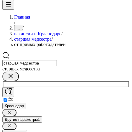
Главная
/
/
...
вакансии в Краснодаре
/
старшая медсестра
/
от прямых работодателей
старшая медсестра
Краснодар
Другие параметры
1