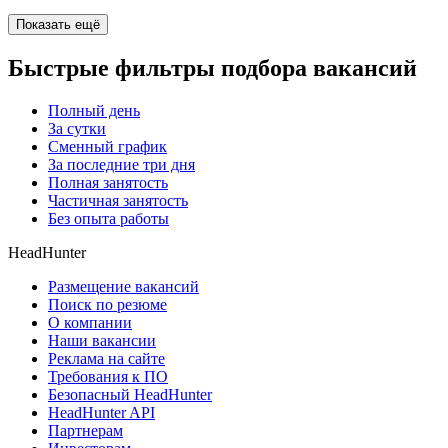
Показать ещё
Быстрые фильтры подбора вакансий
Полный день
За сутки
Сменный график
За последние три дня
Полная занятость
Частичная занятость
Без опыта работы
HeadHunter
Размещение вакансий
Поиск по резюме
О компании
Наши вакансии
Реклама на сайте
Требования к ПО
Безопасный HeadHunter
HeadHunter API
Партнерам