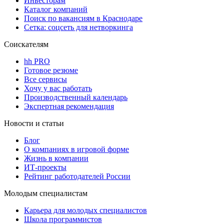
Инвесторам
Каталог компаний
Поиск по вакансиям в Краснодаре
Сетка: соцсеть для нетворкинга
Соискателям
hh PRO
Готовое резюме
Все сервисы
Хочу у вас работать
Производственный календарь
Экспертная рекомендация
Новости и статьи
Блог
О компаниях в игровой форме
Жизнь в компании
ИТ-проекты
Рейтинг работодателей России
Молодым специалистам
Карьера для молодых специалистов
Школа программистов