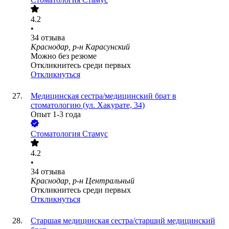
4.2
•
34
отзыва
Краснодар, р-н Карасунский
Можно без резюме
Откликнитесь среди первых
Откликнуться
Медицинская сестра/медицинский брат в
стоматологию (ул. Хакурате, 34)
Опыт 1-3 года
Стоматология Стамус
4.2
•
34
отзыва
Краснодар, р-н Центральный
Откликнитесь среди первых
Откликнуться
Старшая медицинская сестра/старший медицинский