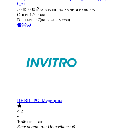
брат
до
85 000
₽
за месяц,
до вычета налогов
Опыт 1-3 года
Выплаты: Два раза в месяц
ИНВИТРО. Медицина
4.2
•
1046
отзывов
Краснодар, р-н Прикубанский