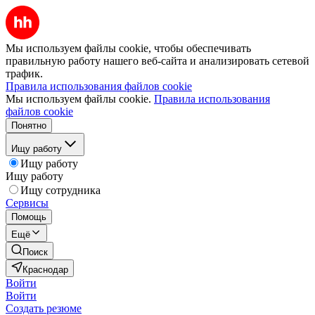
Мы используем файлы cookie, чтобы обеспечивать
правильную работу нашего веб-сайта и анализировать сетевой
трафик.
Правила использования файлов cookie
Мы используем файлы cookie.
Правила использования
файлов cookie
Понятно
Ищу работу
Ищу работу
Ищу работу
Ищу сотрудника
Сервисы
Помощь
Ещё
Поиск
Краснодар
Войти
Войти
Создать резюме