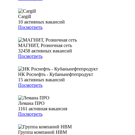
Cargill
10
активных вакансий
Посмотреть
МАГНИТ, Розничная сеть
32458
активных вакансий
Посмотреть
НК Роснефть - Кубаньнефтепродукт
15
активных вакансий
Посмотреть
Лемана ПРО
1161
активная вакансия
Посмотреть
Группа компаний НВМ