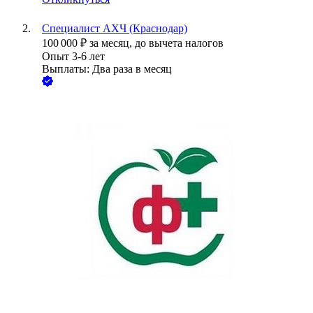
Специалист АХЧ (Краснодар)
100 000
₽
за месяц,
до вычета налогов
Опыт 3-6 лет
Выплаты: Два раза в месяц