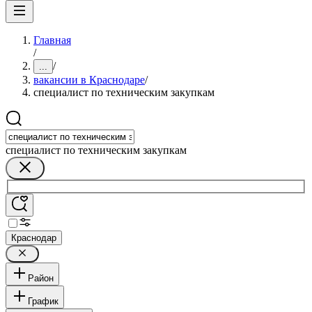
Главная
/
/
...
вакансии в Краснодаре
/
специалист по техническим закупкам
специалист по техническим закупкам
Краснодар
Район
График