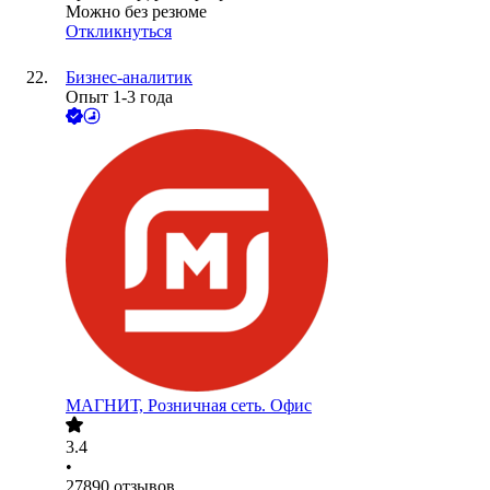
Можно без резюме
Откликнуться
Бизнес-аналитик
Опыт 1-3 года
МАГНИТ, Розничная сеть. Офис
3.4
•
27890
отзывов