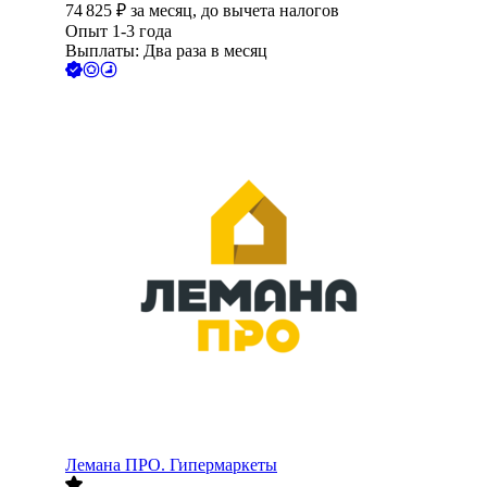
74 825
₽
за месяц,
до вычета налогов
Опыт 1-3 года
Выплаты: Два раза в месяц
Лемана ПРО. Гипермаркеты