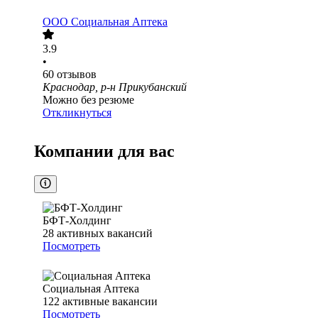
ООО
Социальная Аптека
3.9
•
60
отзывов
Краснодар, р-н Прикубанский
Можно без резюме
Откликнуться
Компании для вас
БФТ-Холдинг
28
активных вакансий
Посмотреть
Социальная Аптека
122
активные вакансии
Посмотреть