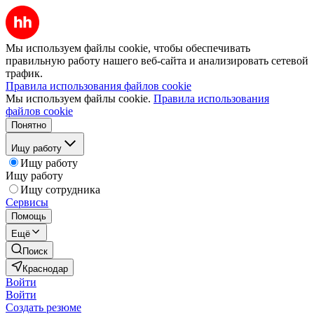
Мы используем файлы cookie, чтобы обеспечивать
правильную работу нашего веб-сайта и анализировать сетевой
трафик.
Правила использования файлов cookie
Мы используем файлы cookie.
Правила использования
файлов cookie
Понятно
Ищу работу
Ищу работу
Ищу работу
Ищу сотрудника
Сервисы
Помощь
Ещё
Поиск
Краснодар
Войти
Войти
Создать резюме