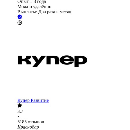
Опыт 1-3 года
Можно удалённо
Выплаты: Два раза в месяц
Купер Развитие
3.7
•
5185
отзывов
Краснодар