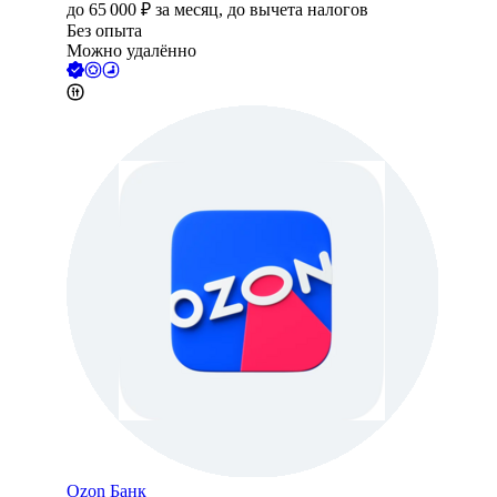
до
65 000
₽
за месяц,
до вычета налогов
Без опыта
Можно удалённо
Ozon Банк