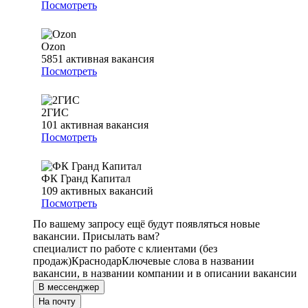
Посмотреть
Ozon
5851
активная вакансия
Посмотреть
2ГИС
101
активная вакансия
Посмотреть
ФК Гранд Капитал
109
активных вакансий
Посмотреть
По вашему запросу ещё будут появляться новые
вакансии. Присылать вам?
специалист по работе с клиентами (без
продаж)
Краснодар
Ключевые слова в названии
вакансии, в названии компании и в описании вакансии
В мессенджер
На почту