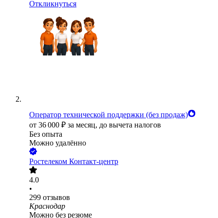
Откликнуться
Оператор технической поддержки (без продаж)
от
36 000
₽
за месяц,
до вычета налогов
Без опыта
Можно удалённо
Ростелеком Контакт-центр
4.0
•
299
отзывов
Краснодар
Можно без резюме