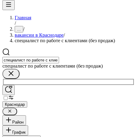
Главная
/
/
...
вакансии в Краснодаре
/
специалист по работе с клиентами (без продаж)
специалист по работе с клиентами (без продаж)
Краснодар
Район
График