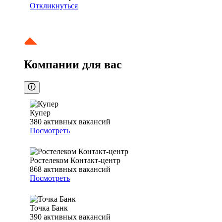
Откликнуться
Компании для вас
Купер
380
активных вакансий
Посмотреть
Ростелеком Контакт-центр
868
активных вакансий
Посмотреть
Точка Банк
390
активных вакансий