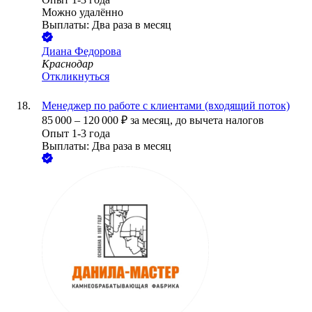
Можно удалённо
Выплаты: Два раза в месяц
Диана Федорова
Краснодар
Откликнуться
Менеджер по работе с клиентами (входящий поток)
85 000
–
120 000
₽
за месяц,
до вычета налогов
Опыт 1-3 года
Выплаты: Два раза в месяц