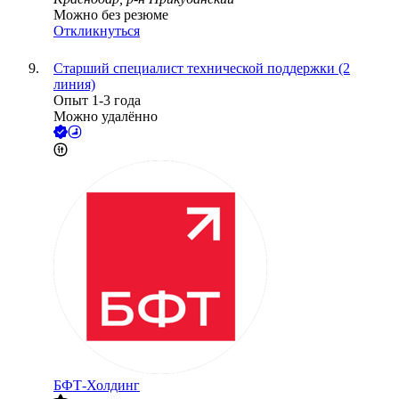
Можно без резюме
Откликнуться
Старший специалист технической поддержки (2
линия)
Опыт 1-3 года
Можно удалённо
БФТ-Холдинг