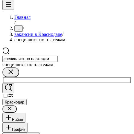
Главная
/
/
...
вакансии в Краснодаре
/
специалист по платежам
специалист по платежам
Краснодар
Район
График