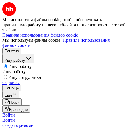
Мы используем файлы cookie, чтобы обеспечивать
правильную работу нашего веб-сайта и анализировать сетевой
трафик.
Правила использования файлов cookie
Мы используем файлы cookie.
Правила использования
файлов cookie
Понятно
Ищу работу
Ищу работу
Ищу работу
Ищу сотрудника
Сервисы
Помощь
Ещё
Поиск
Краснодар
Войти
Войти
Создать резюме