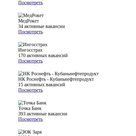
Посмотреть
МедРокет
34
активные вакансии
Посмотреть
Ингосстрах
170
активных вакансий
Посмотреть
НК Роснефть - Кубаньнефтепродукт
15
активных вакансий
Посмотреть
Точка Банк
393
активные вакансии
Посмотреть