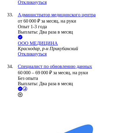
Откликнуться
Администратор медицинского центра
от
60 000
₽
за месяц,
на руки
Опыт 1-3 года
Выплаты: Два раза в месяц
ООО
МЕДИЦИНА
Краснодар, р-н Прикубанский
Откликнуться
Специалист по обновлению данных
60 000
–
69 000
₽
за месяц,
на руки
Без опыта
Выплаты: Два раза в месяц