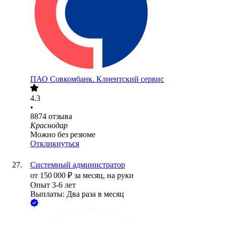
ПАО
Совкомбанк. Клиентский сервис
4.3
•
8874
отзыва
Краснодар
Можно без резюме
Откликнуться
Системный администратор
от
150 000
₽
за месяц,
на руки
Опыт 3-6 лет
Выплаты: Два раза в месяц