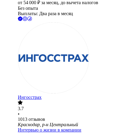
от
54 000
₽
за месяц,
до вычета налогов
Без опыта
Выплаты: Два раза в месяц
Ингосстрах
3.7
•
1013
отзывов
Краснодар, р-н Центральный
Интервью о жизни в компании