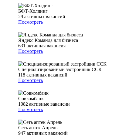
БФТ-Холдинг
29
активных вакансий
Посмотреть
Яндекс Команда для бизнеса
631
активная вакансия
Посмотреть
Специализированный застройщик ССК
118
активных вакансий
Посмотреть
Совкомбанк
1082
активные вакансии
Посмотреть
Сеть аптек Апрель
947
активных вакансий