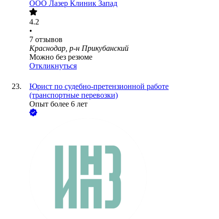
ООО
Лазер Клиник Запад
4.2
•
7
отзывов
Краснодар, р-н Прикубанский
Можно без резюме
Откликнуться
Юрист по судебно-претензионной работе
(транспортные перевозки)
Опыт более 6 лет