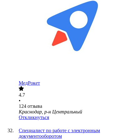
МедРокет
4.7
•
124
отзыва
Краснодар, р-н Центральный
Откликнуться
Специалист по работе с электронным
документооборотом