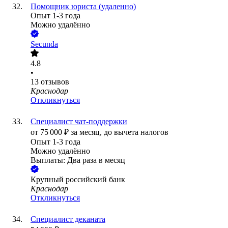
Помощник юриста (удаленно)
Опыт 1-3 года
Можно удалённо
Secunda
4.8
•
13
отзывов
Краснодар
Откликнуться
Специалист чат-поддержки
от
75 000
₽
за месяц,
до вычета налогов
Опыт 1-3 года
Можно удалённо
Выплаты: Два раза в месяц
Крупный российский банк
Краснодар
Откликнуться
Специалист деканата