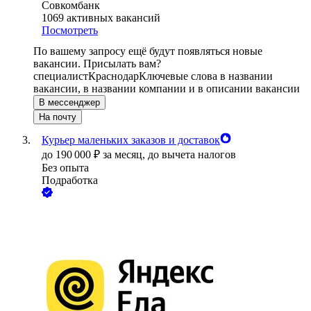
Совкомбанк
1069
активных вакансий
Посмотреть
По вашему запросу ещё будут появляться новые
вакансии. Присылать вам?
специалист
Краснодар
Ключевые слова в названии
вакансии, в названии компании и в описании вакансии
В мессенджер
На почту
Курьер маленьких заказов и доставок
до
190 000
₽
за месяц,
до вычета налогов
Без опыта
Подработка