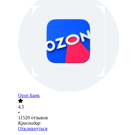
Ozon Банк
4.5
•
11520
отзывов
Краснодар
Откликнуться