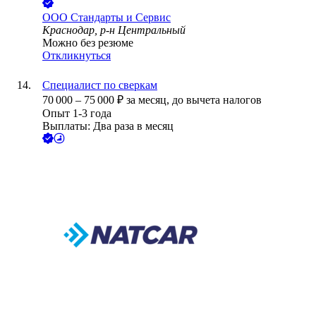
ООО
Стандарты и Сервис
Краснодар, р-н Центральный
Можно без резюме
Откликнуться
Специалист по сверкам
70 000
–
75 000
₽
за месяц,
до вычета налогов
Опыт 1-3 года
Выплаты: Два раза в месяц