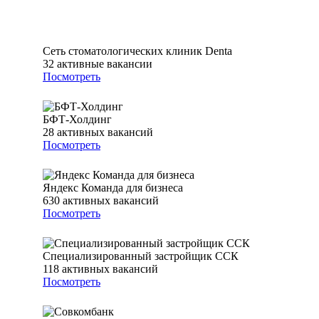
Сеть стоматологических клиник Denta
32
активные вакансии
Посмотреть
БФТ-Холдинг
28
активных вакансий
Посмотреть
Яндекс Команда для бизнеса
630
активных вакансий
Посмотреть
Специализированный застройщик ССК
118
активных вакансий
Посмотреть