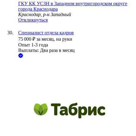
ГКУ КК УСЗН в Западном внутригородском округе
города Краснодара
Краснодар, р-н Западный
Откликнуться
Специалист отдела кадров
75 000
₽
за месяц,
на руки
Опыт 1-3 года
Выплаты: Два раза в месяц