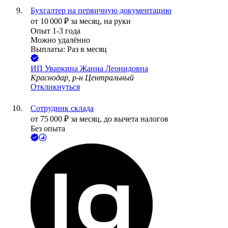
Бухгалтер на первичную документацию
от
10 000
₽
за месяц,
на руки
Опыт 1-3 года
Можно удалённо
Выплаты: Раз в месяц
ИП
Уваркина Жанна Леонидовна
Краснодар, р-н Центральный
Откликнуться
Сотрудник склада
от
75 000
₽
за месяц,
до вычета налогов
Без опыта