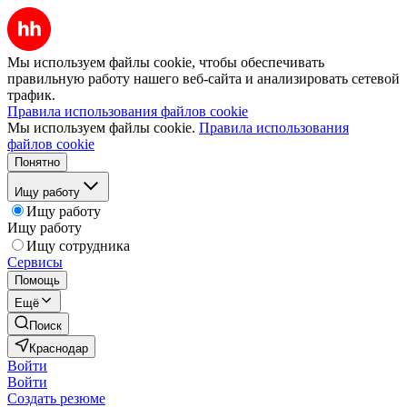
Мы используем файлы cookie, чтобы обеспечивать
правильную работу нашего веб-сайта и анализировать сетевой
трафик.
Правила использования файлов cookie
Мы используем файлы cookie.
Правила использования
файлов cookie
Понятно
Ищу работу
Ищу работу
Ищу работу
Ищу сотрудника
Сервисы
Помощь
Ещё
Поиск
Краснодар
Войти
Войти
Создать резюме