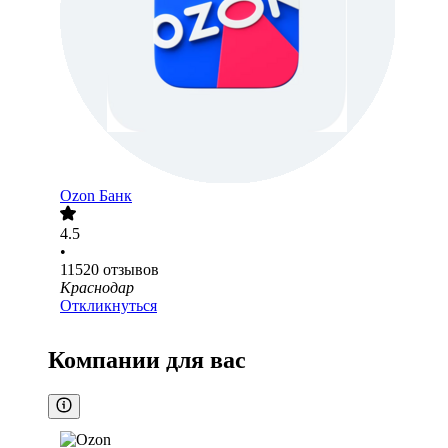
Ozon Банк
4.5
•
11520
отзывов
Краснодар
Откликнуться
Компании для вас