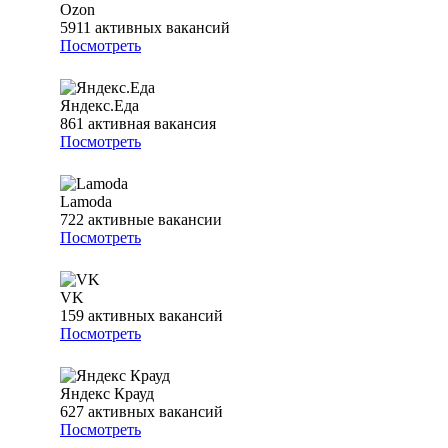
Ozon
5911
активных вакансий
Посмотреть
Яндекс.Еда
861
активная вакансия
Посмотреть
Lamoda
722
активные вакансии
Посмотреть
VK
159
активных вакансий
Посмотреть
Яндекс Крауд
627
активных вакансий
Посмотреть