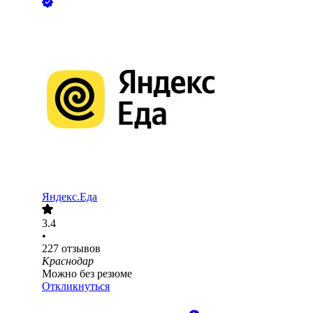
Яндекс.Еда
3.4
•
227
отзывов
Краснодар
Можно без резюме
Откликнуться