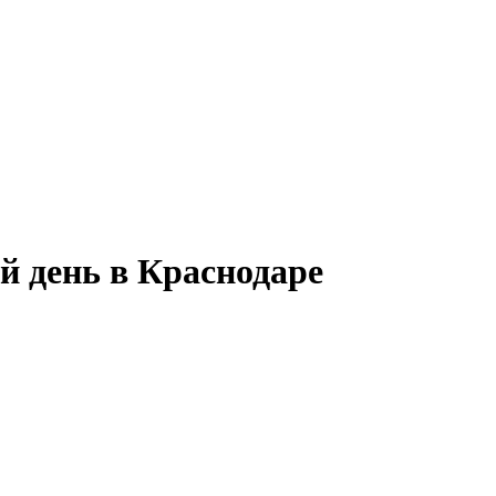
й день в Краснодаре