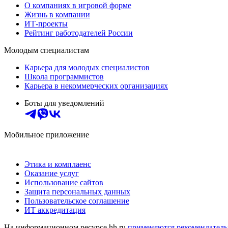
О компаниях в игровой форме
Жизнь в компании
ИТ-проекты
Рейтинг работодателей России
Молодым специалистам
Карьера для молодых специалистов
Школа программистов
Карьера в некоммерческих организациях
Боты для уведомлений
Мобильное приложение
Этика и комплаенс
Оказание услуг
Использование сайтов
Защита персональных данных
Пользовательское соглашение
ИТ аккредитация
На информационном ресурсе hh.ru
применяются рекомендатель