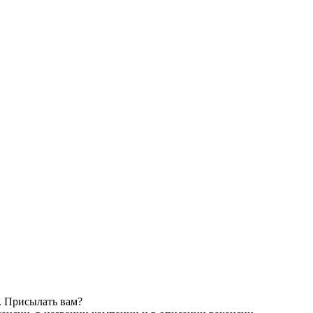
. Присылать вам?