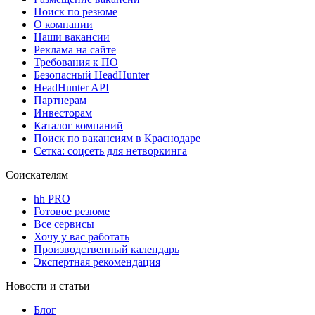
Поиск по резюме
О компании
Наши вакансии
Реклама на сайте
Требования к ПО
Безопасный HeadHunter
HeadHunter API
Партнерам
Инвесторам
Каталог компаний
Поиск по вакансиям в Краснодаре
Сетка: соцсеть для нетворкинга
Соискателям
hh PRO
Готовое резюме
Все сервисы
Хочу у вас работать
Производственный календарь
Экспертная рекомендация
Новости и статьи
Блог