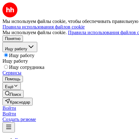
Мы используем файлы cookie, чтобы обеспечивать правильную р
Правила использования файлов cookie
Мы используем файлы cookie.
Правила использования файлов c
Понятно
Ищу работу
Ищу работу
Ищу работу
Ищу сотрудника
Сервисы
Помощь
Ещё
Поиск
Краснодар
Войти
Войти
Создать резюме