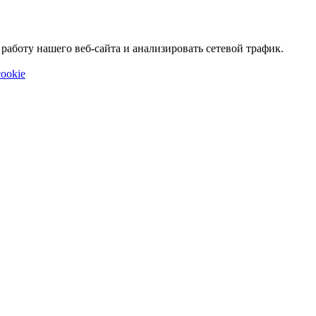
аботу нашего веб-сайта и анализировать сетевой трафик.
ookie