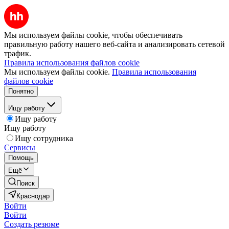
Мы используем файлы cookie, чтобы обеспечивать
правильную работу нашего веб-сайта и анализировать сетевой
трафик.
Правила использования файлов cookie
Мы используем файлы cookie.
Правила использования
файлов cookie
Понятно
Ищу работу
Ищу работу
Ищу работу
Ищу сотрудника
Сервисы
Помощь
Ещё
Поиск
Краснодар
Войти
Войти
Создать резюме