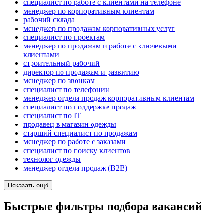
специалист по работе с клиентами на телефоне
менеджер по корпоративным клиентам
рабочий склада
менеджер по продажам корпоративных услуг
специалист по проектам
менеджер по продажам и работе с ключевыми
клиентами
строительный рабочий
директор по продажам и развитию
менеджер по звонкам
специалист по телефонии
менеджер отдела продаж корпоративным клиентам
специалист по поддержке продаж
специалист по IT
продавец в магазин одежды
старший специалист по продажам
менеджер по работе с заказами
специалист по поиску клиентов
технолог одежды
менеджер отдела продаж (B2B)
Показать ещё
Быстрые фильтры подбора вакансий