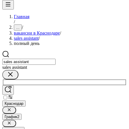
Главная
/
/
...
вакансии в Краснодаре
/
sales assistant
/
полный день
sales assistant
Краснодар
График
2