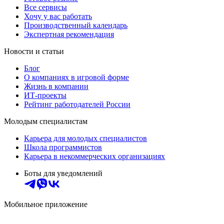
Все сервисы
Хочу у вас работать
Производственный календарь
Экспертная рекомендация
Новости и статьи
Блог
О компаниях в игровой форме
Жизнь в компании
ИТ-проекты
Рейтинг работодателей России
Молодым специалистам
Карьера для молодых специалистов
Школа программистов
Карьера в некоммерческих организациях
Боты для уведомлений
Мобильное приложение