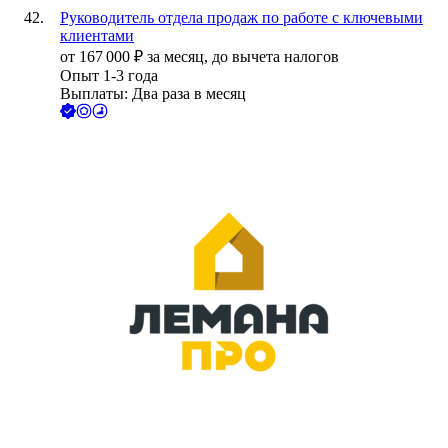
Руководитель отдела продаж по работе с ключевыми
клиентами
от
167 000
₽
за месяц,
до вычета налогов
Опыт 1-3 года
Выплаты: Два раза в месяц