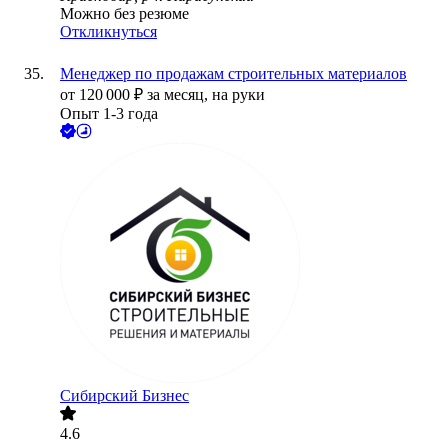
Можно без резюме
Откликнуться
Менеджер по продажам строительных материалов
от
120 000
₽
за месяц,
на руки
Опыт 1-3 года
Сибирский Бизнес
4.6