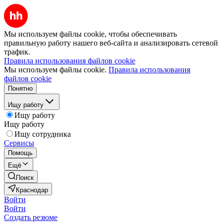
Мы используем файлы cookie, чтобы обеспечивать
правильную работу нашего веб-сайта и анализировать сетевой
трафик.
Правила использования файлов cookie
Мы используем файлы cookie.
Правила использования
файлов cookie
Понятно
Ищу работу
Ищу работу
Ищу работу
Ищу сотрудника
Сервисы
Помощь
Ещё
Поиск
Краснодар
Войти
Войти
Создать резюме