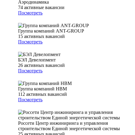
Аэродинамика
74
активные вакансии
Посмотреть
Группа компаний ANT-GROUP
15
активных вакансий
Посмотреть
БЭЛ Девелопмент
26
активных вакансий
Посмотреть
Группа компаний НВМ
112
активных вакансий
Посмотреть
Россети Центр инжиниринга и управления
строительством Единой энергетической системы
25
активных вакансий