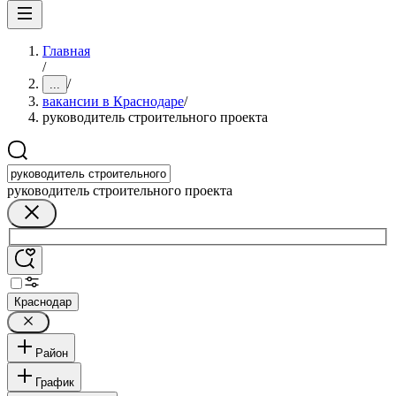
Главная
/
/
...
вакансии в Краснодаре
/
руководитель строительного проекта
руководитель строительного проекта
Краснодар
Район
График