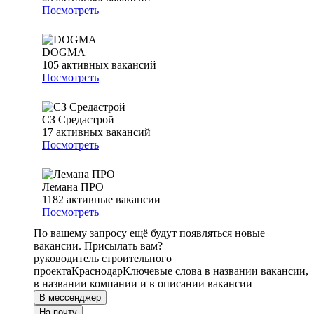
Посмотреть
DOGMA
105
активных вакансий
Посмотреть
СЗ Средастрой
17
активных вакансий
Посмотреть
Лемана ПРО
1182
активные вакансии
Посмотреть
По вашему запросу ещё будут появляться новые
вакансии. Присылать вам?
руководитель строительного
проекта
Краснодар
Ключевые слова в названии вакансии,
в названии компании и в описании вакансии
В мессенджер
На почту