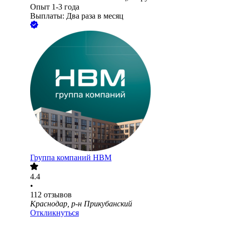
Опыт 1-3 года
Выплаты: Два раза в месяц
Группа компаний НВМ
4.4
•
112
отзывов
Краснодар, р-н Прикубанский
Откликнуться