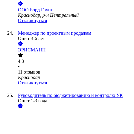
ООО
Борд Групп
Краснодар, р-н Центральный
Откликнуться
Менеджер по проектным продажам
Опыт 3-6 лет
ЭРИСМАНН
4.3
•
11
отзывов
Краснодар
Откликнуться
Руководитель по бюджетированию и контролю УК
Опыт 1-3 года