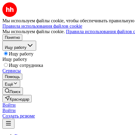
Мы используем файлы cookie, чтобы обеспечивать правильную р
Правила использования файлов cookie
Мы используем файлы cookie.
Правила использования файлов c
Понятно
Ищу работу
Ищу работу
Ищу работу
Ищу сотрудника
Сервисы
Помощь
Ещё
Поиск
Краснодар
Войти
Войти
Создать резюме