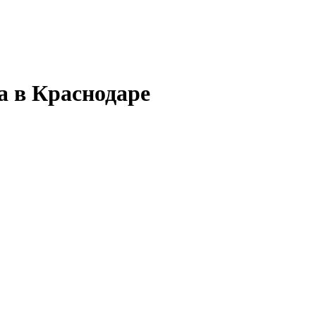
а в Краснодаре