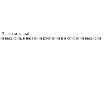
. Присылать вам?
ии вакансии, в названии компании и в описании вакансии