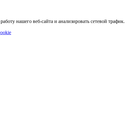
аботу нашего веб-сайта и анализировать сетевой трафик.
ookie