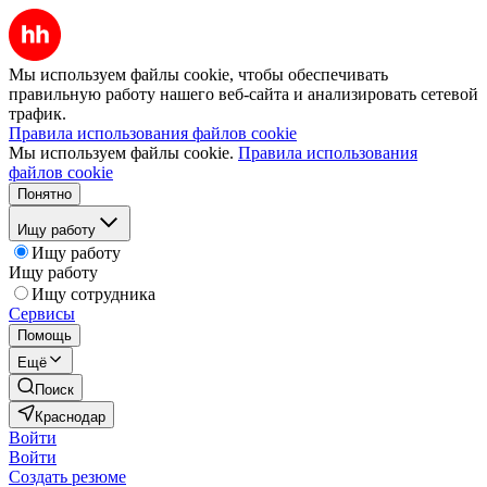
Мы используем файлы cookie, чтобы обеспечивать
правильную работу нашего веб-сайта и анализировать сетевой
трафик.
Правила использования файлов cookie
Мы используем файлы cookie.
Правила использования
файлов cookie
Понятно
Ищу работу
Ищу работу
Ищу работу
Ищу сотрудника
Сервисы
Помощь
Ещё
Поиск
Краснодар
Войти
Войти
Создать резюме