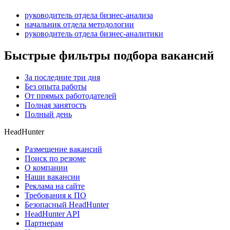
руководитель отдела бизнес-анализа
начальник отдела методологии
руководитель отдела бизнес-аналитики
Быстрые фильтры подбора вакансий
За последние три дня
Без опыта работы
От прямых работодателей
Полная занятость
Полный день
HeadHunter
Размещение вакансий
Поиск по резюме
О компании
Наши вакансии
Реклама на сайте
Требования к ПО
Безопасный HeadHunter
HeadHunter API
Партнерам