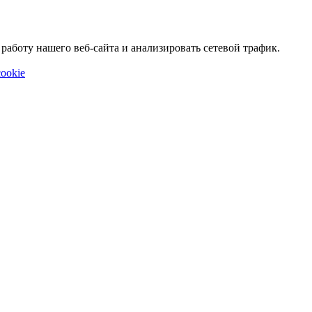
аботу нашего веб-сайта и анализировать сетевой трафик.
ookie