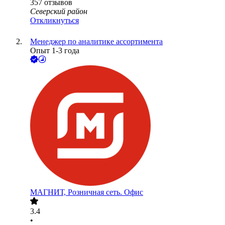
357
отзывов
Северский район
Откликнуться
Менеджер по аналитике ассортимента
Опыт 1-3 года
МАГНИТ, Розничная сеть. Офис
3.4
•