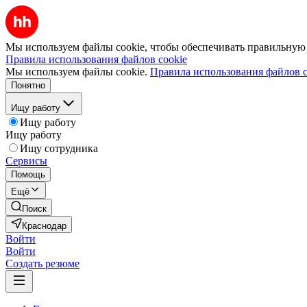
Мы используем файлы cookie, чтобы обеспечивать правильную р
Правила использования файлов cookie
Мы используем файлы cookie.
Правила использования файлов c
Понятно
Ищу работу
Ищу работу
Ищу работу
Ищу сотрудника
Сервисы
Помощь
Ещё
Поиск
Краснодар
Войти
Войти
Создать резюме