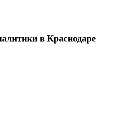
налитики в Краснодаре