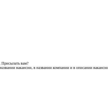
. Присылать вам?
названии вакансии, в названии компании и в описании ваканси