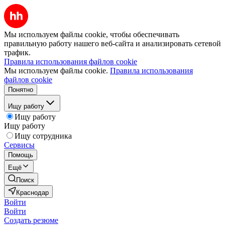
Мы используем файлы cookie, чтобы обеспечивать
правильную работу нашего веб-сайта и анализировать сетевой
трафик.
Правила использования файлов cookie
Мы используем файлы cookie.
Правила использования
файлов cookie
Понятно
Ищу работу
Ищу работу
Ищу работу
Ищу сотрудника
Сервисы
Помощь
Ещё
Поиск
Краснодар
Войти
Войти
Создать резюме