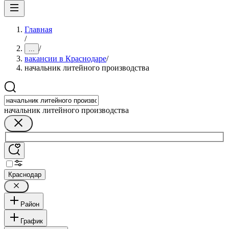
Главная
/
/
...
вакансии в Краснодаре
/
начальник литейного производства
начальник литейного производства
Краснодар
Район
График