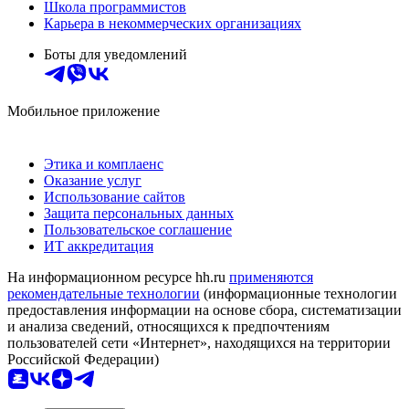
Школа программистов
Карьера в некоммерческих организациях
Боты для уведомлений
Мобильное приложение
Этика и комплаенс
Оказание услуг
Использование сайтов
Защита персональных данных
Пользовательское соглашение
ИТ аккредитация
На информационном ресурсе hh.ru
применяются
рекомендательные технологии
(информационные технологии
предоставления информации на основе сбора, систематизации
и анализа сведений, относящихся к предпочтениям
пользователей сети «Интернет», находящихся на территории
Российской Федерации)