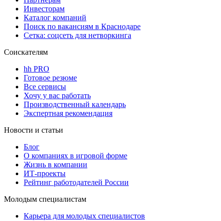
Инвесторам
Каталог компаний
Поиск по вакансиям в Краснодаре
Сетка: соцсеть для нетворкинга
Соискателям
hh PRO
Готовое резюме
Все сервисы
Хочу у вас работать
Производственный календарь
Экспертная рекомендация
Новости и статьи
Блог
О компаниях в игровой форме
Жизнь в компании
ИТ-проекты
Рейтинг работодателей России
Молодым специалистам
Карьера для молодых специалистов