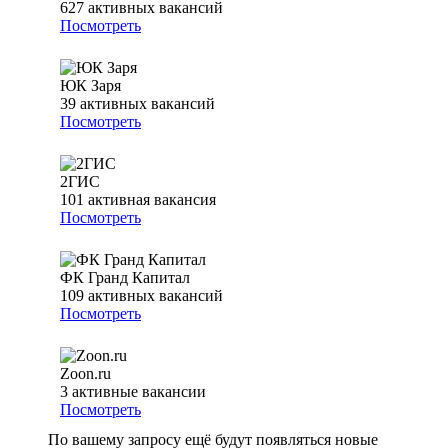
627
активных вакансий
Посмотреть
ЮК Заря
39
активных вакансий
Посмотреть
2ГИС
101
активная вакансия
Посмотреть
ФК Гранд Капитал
109
активных вакансий
Посмотреть
Zoon.ru
3
активные вакансии
Посмотреть
По вашему запросу ещё будут появляться новые