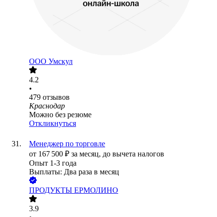
ООО
Умскул
4.2
•
479
отзывов
Краснодар
Можно без резюме
Откликнуться
Менеджер по торговле
от
167 500
₽
за месяц,
до вычета налогов
Опыт 1-3 года
Выплаты: Два раза в месяц
ПРОДУКТЫ ЕРМОЛИНО
3.9