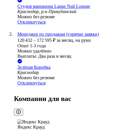
Студия маникюра Laque Nail Lounge
Краснодар, р-н Прикубанский
Можно без резюме
Откликнуться
Менеджер по продажам (горячие заявки)
120 432
–
172 595
₽
за месяц,
на руки
Опыт 1-3 года
Можно удалённо
Выплаты: Два раза в месяц
Зелёная Коробка
Краснодар
Можно без резюме
Откликнуться
Компании для вас
Яндекс Крауд