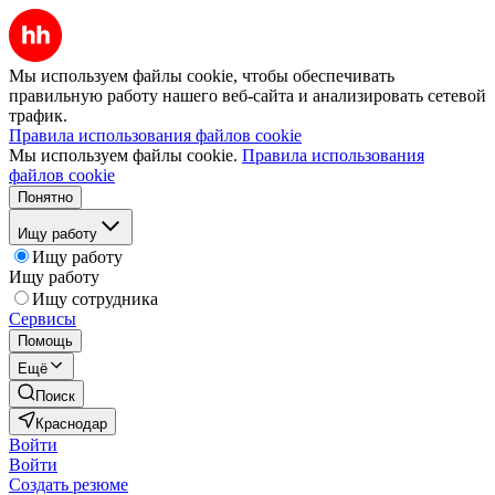
Мы используем файлы cookie, чтобы обеспечивать
правильную работу нашего веб-сайта и анализировать сетевой
трафик.
Правила использования файлов cookie
Мы используем файлы cookie.
Правила использования
файлов cookie
Понятно
Ищу работу
Ищу работу
Ищу работу
Ищу сотрудника
Сервисы
Помощь
Ещё
Поиск
Краснодар
Войти
Войти
Создать резюме