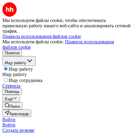
Мы используем файлы cookie, чтобы обеспечивать
правильную работу нашего веб-сайта и анализировать сетевой
трафик.
Правила использования файлов cookie
Мы используем файлы cookie.
Правила использования
файлов cookie
Понятно
Ищу работу
Ищу работу
Ищу работу
Ищу сотрудника
Сервисы
Помощь
Ещё
Поиск
Краснодар
Войти
Войти
Создать резюме