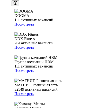
DOGMA
111
активных вакансий
Посмотреть
DDX Fitness
204
активные вакансии
Посмотреть
Группа компаний НВМ
111
активных вакансий
Посмотреть
МАГНИТ, Розничная сеть
32549
активных вакансий
Посмотреть