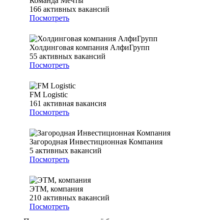
Команда Мечты
166
активных вакансий
Посмотреть
Холдинговая компания АлфиГрупп
55
активных вакансий
Посмотреть
FM Logistic
161
активная вакансия
Посмотреть
Загородная Инвестиционная Компания
5
активных вакансий
Посмотреть
ЭТМ, компания
210
активных вакансий
Посмотреть