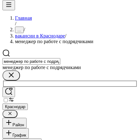
Главная
/
/
...
вакансии в Краснодаре
/
менеджер по работе с подрядчиками
менеджер по работе с подрядчиками
Краснодар
Район
График