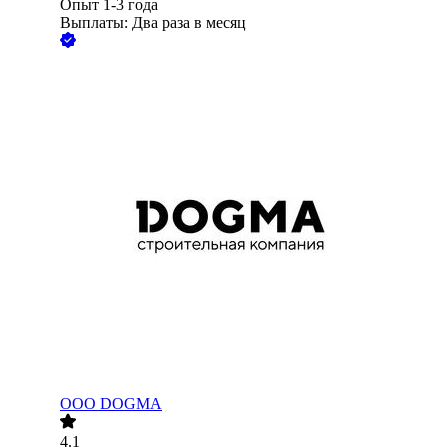
Опыт 1-3 года
Выплаты: Два раза в месяц
ООО
DOGMA
4.1