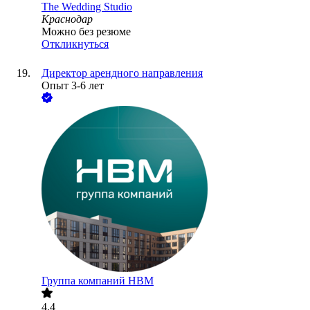
The Wedding Studio
Краснодар
Можно без резюме
Откликнуться
Директор арендного направления
Опыт 3-6 лет
Группа компаний НВМ
4.4