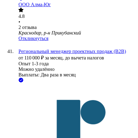
ООО
Алма-Юг
4.8
•
2
отзыва
Краснодар, р-н Прикубанский
Откликнуться
Региональный менеджер проектных продаж (B2B)
от
110 000
₽
за месяц,
до вычета налогов
Опыт 1-3 года
Можно удалённо
Выплаты: Два раза в месяц