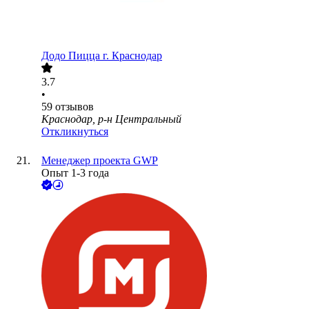
Додо Пицца г. Краснодар
3.7
•
59
отзывов
Краснодар, р-н Центральный
Откликнуться
Менеджер проекта GWP
Опыт 1-3 года