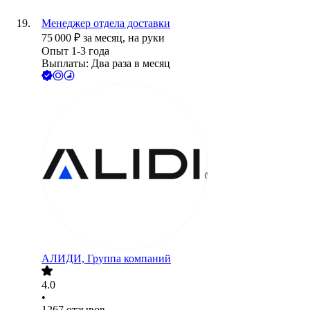
Менеджер отдела доставки
75 000
₽
за месяц,
на руки
Опыт 1-3 года
Выплаты: Два раза в месяц
АЛИДИ, Группа компаний
4.0
•
1267
отзывов