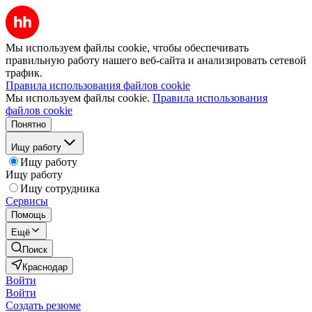
Мы используем файлы cookie, чтобы обеспечивать
правильную работу нашего веб-сайта и анализировать сетевой
трафик.
Правила использования файлов cookie
Мы используем файлы cookie.
Правила использования
файлов cookie
Понятно
Ищу работу
Ищу работу
Ищу работу
Ищу сотрудника
Сервисы
Помощь
Ещё
Поиск
Краснодар
Войти
Войти
Создать резюме