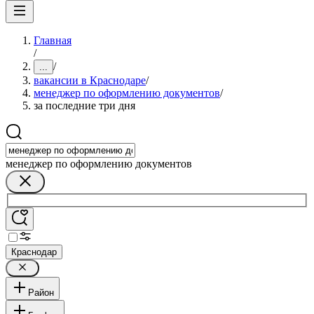
Главная
/
/
...
вакансии в Краснодаре
/
менеджер по оформлению документов
/
за последние три дня
менеджер по оформлению документов
Краснодар
Район