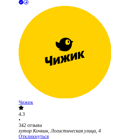
Чижик
4.3
•
342
отзыва
хутор Кочкин, Логистическая улица, 4
Откликнуться