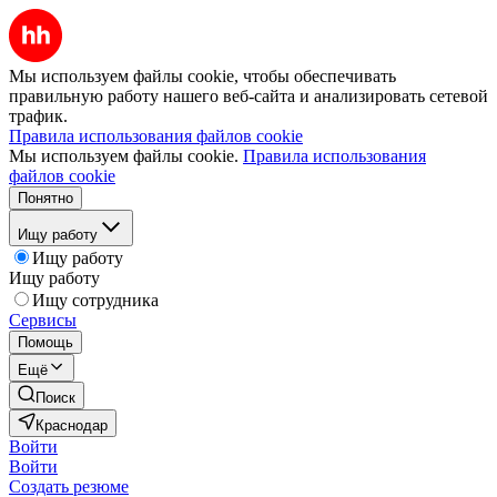
Мы используем файлы cookie, чтобы обеспечивать
правильную работу нашего веб-сайта и анализировать сетевой
трафик.
Правила использования файлов cookie
Мы используем файлы cookie.
Правила использования
файлов cookie
Понятно
Ищу работу
Ищу работу
Ищу работу
Ищу сотрудника
Сервисы
Помощь
Ещё
Поиск
Краснодар
Войти
Войти
Создать резюме