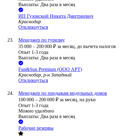
Выплаты: Два раза в месяц
ИП
Гузовский Никита Дмитриевич
Краснодар
Откликнуться
Менеджер по туризму
35 000
–
200 000
₽
за месяц,
до вычета налогов
Опыт 1-3 года
Выплаты: Два раза в месяц
Fun&Sun Premium (ООО АРТ)
Краснодар, р-н Западный
Откликнуться
Менеджер по продажам модульных домов
100 000
–
200 000
₽
за месяц,
на руки
Опыт 1-3 года
Можно удалённо
Выплаты: Два раза в месяц
Рабочие резервы