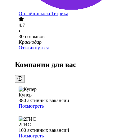
Онлайн-школа Тетрика
4.7
•
305
отзывов
Краснодар
Откликнуться
Компании для вас
Купер
380
активных вакансий
Посмотреть
2ГИС
100
активных вакансий
Посмотреть