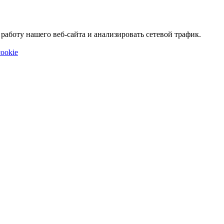
аботу нашего веб-сайта и анализировать сетевой трафик.
ookie