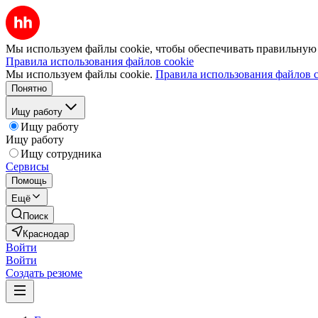
Мы используем файлы cookie, чтобы обеспечивать правильную р
Правила использования файлов cookie
Мы используем файлы cookie.
Правила использования файлов c
Понятно
Ищу работу
Ищу работу
Ищу работу
Ищу сотрудника
Сервисы
Помощь
Ещё
Поиск
Краснодар
Войти
Войти
Создать резюме