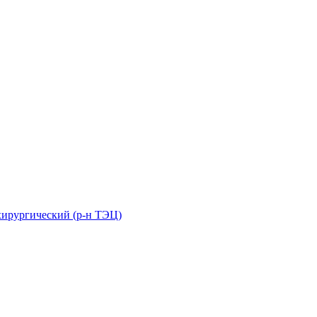
хирургический (р-н ТЭЦ)