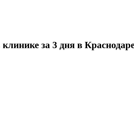
 клинике за 3 дня в Краснодар