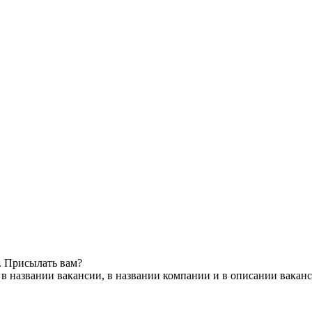
. Присылать вам?
в названии вакансии, в названии компании и в описании вакан