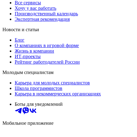
Все сервисы
Хочу у вас работать
Производственный календарь
Экспертная рекомендация
Новости и статьи
Блог
О компаниях в игровой форме
Жизнь в компании
ИТ-проекты
Рейтинг работодателей России
Молодым специалистам
Карьера для молодых специалистов
Школа программистов
Карьера в некоммерческих организациях
Боты для уведомлений
Мобильное приложение