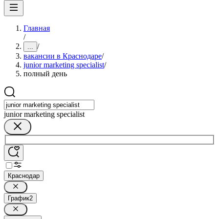
Главная
/
/
...
вакансии в Краснодаре
/
junior marketing specialist
/
полный день
junior marketing specialist
Краснодар
График
2