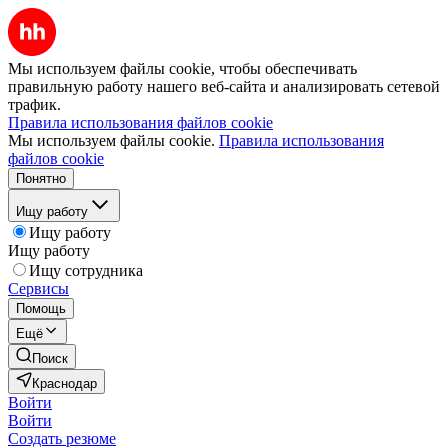
Мы используем файлы cookie, чтобы обеспечивать
правильную работу нашего веб-сайта и анализировать сетевой
трафик.
Правила использования файлов cookie
Мы используем файлы cookie.
Правила использования
файлов cookie
Понятно
Ищу работу
Ищу работу
Ищу работу
Ищу сотрудника
Сервисы
Помощь
Ещё
Поиск
Краснодар
Войти
Войти
Создать резюме