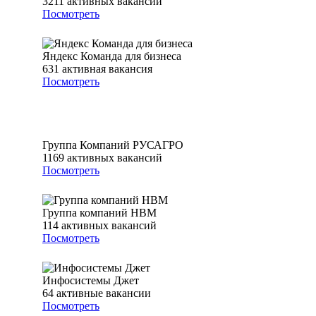
3211
активных вакансий
Посмотреть
Яндекс Команда для бизнеса
631
активная вакансия
Посмотреть
Группа Компаний РУСАГРО
1169
активных вакансий
Посмотреть
Группа компаний НВМ
114
активных вакансий
Посмотреть
Инфосистемы Джет
64
активные вакансии
Посмотреть