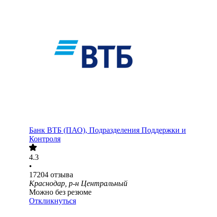
Банк ВТБ (ПАО), Подразделения Поддержки и
Контроля
4.3
•
17204
отзыва
Краснодар, р-н Центральный
Можно без резюме
Откликнуться