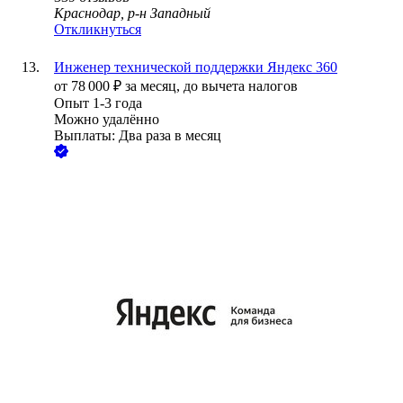
Краснодар, р-н Западный
Откликнуться
Инженер технической поддержки Яндекс 360
от
78 000
₽
за месяц,
до вычета налогов
Опыт 1-3 года
Можно удалённо
Выплаты: Два раза в месяц