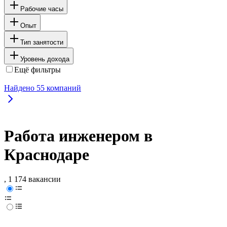
Рабочие часы
Опыт
Тип занятости
Уровень дохода
Ещё фильтры
Найдено
55
компаний
Работа инженером в
Краснодаре
, 1 174 вакансии