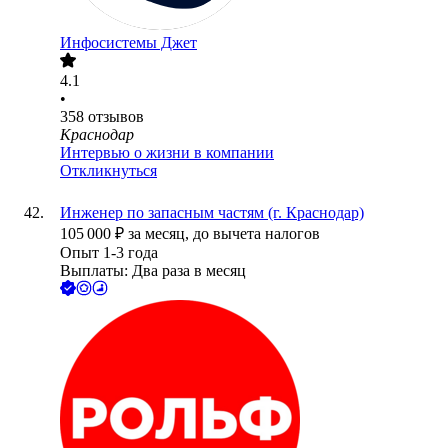
Инфосистемы Джет
4.1
•
358
отзывов
Краснодар
Интервью о жизни в компании
Откликнуться
Инженер по запасным частям (г. Краснодар)
105 000
₽
за месяц,
до вычета налогов
Опыт 1-3 года
Выплаты: Два раза в месяц