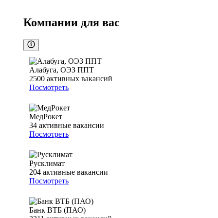
Компании для вас
Алабуга, ОЭЗ ППТ
2500
активных вакансий
Посмотреть
МедРокет
34
активные вакансии
Посмотреть
Русклимат
204
активные вакансии
Посмотреть
Банк ВТБ (ПАО)