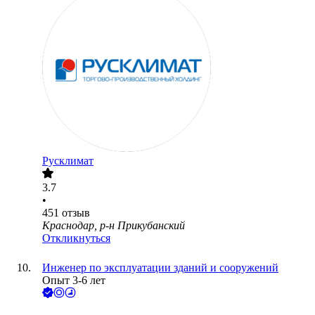
Русклимат
3.7
•
451
отзыв
Краснодар, р-н Прикубанский
Откликнуться
Инженер по эксплуатации зданий и сооружений
Опыт 3-6 лет