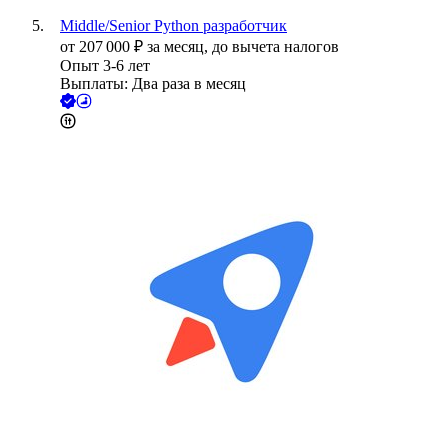
Middle/Senior Python разработчик
от
207 000
₽
за месяц,
до вычета налогов
Опыт 3-6 лет
Выплаты: Два раза в месяц