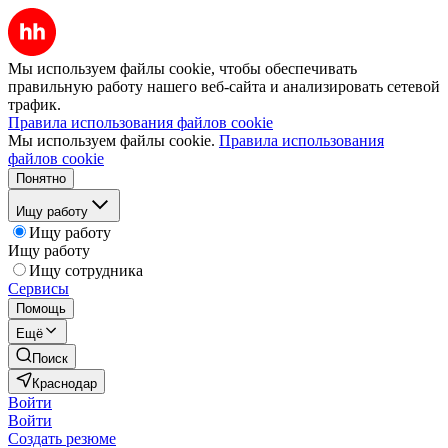
Мы используем файлы cookie, чтобы обеспечивать
правильную работу нашего веб-сайта и анализировать сетевой
трафик.
Правила использования файлов cookie
Мы используем файлы cookie.
Правила использования
файлов cookie
Понятно
Ищу работу
Ищу работу
Ищу работу
Ищу сотрудника
Сервисы
Помощь
Ещё
Поиск
Краснодар
Войти
Войти
Создать резюме