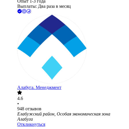
Опыт 1-3 года
Выплаты: Два раза в месяц
Алабуга. Менеджмент
4.6
•
948
отзывов
Елабужский район, Особая экономическая зона
Алабуга
Откликнуться