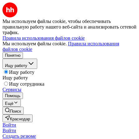
Мы используем файлы cookie, чтобы обеспечивать
правильную работу нашего веб-сайта и анализировать сетевой
трафик.
Правила использования файлов cookie
Мы используем файлы cookie.
Правила использования
файлов cookie
Понятно
Ищу работу
Ищу работу
Ищу работу
Ищу сотрудника
Сервисы
Помощь
Ещё
Поиск
Краснодар
Войти
Войти
Создать резюме