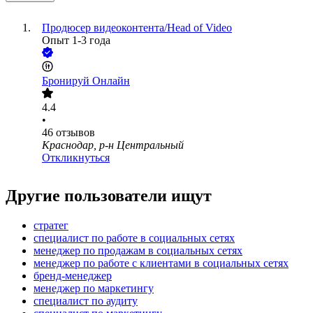
Продюсер видеоконтента/Head of Video
Опыт 1-3 года
Бронируй Онлайн
4.4
•
46
отзывов
Краснодар, р-н Центральный
Откликнуться
Другие пользователи ищут
стратег
специалист по работе в социальных сетях
менеджер по продажам в социальных сетях
менеджер по работе с клиентами в социальных сетях
бренд-менеджер
менеджер по маркетингу
специалист по аудиту