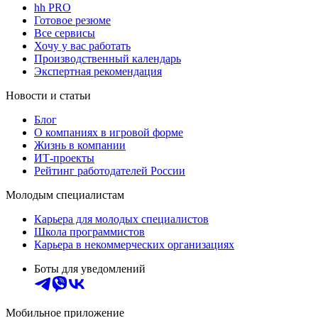
hh PRO
Готовое резюме
Все сервисы
Хочу у вас работать
Производственный календарь
Экспертная рекомендация
Новости и статьи
Блог
О компаниях в игровой форме
Жизнь в компании
ИТ-проекты
Рейтинг работодателей России
Молодым специалистам
Карьера для молодых специалистов
Школа программистов
Карьера в некоммерческих организациях
Боты для уведомлений
Мобильное приложение