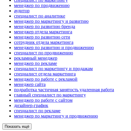
специалист по маркетингу
менеджер по продвижению
аудитор
специалист по аналитике
менеджер по маркетингу и развитию
менеджер по развитию бренда
менеджер отдела маркетинга
менеджер по развитию сети
сотрудник отдела маркетинга
менеджер по развитию и продвижению
специалист по продвижению
рекламный менеджер
менеджер по рекламе
специалист по маркетингу и продажам
специалист отдела маркетинга
менеджер по работе с рекламой
менеджер сайта
подработка частичная занятость удаленная работа
главный специалист по маркетингу
менеджер по работе с сайтом
дизайнер-график
специалист по рекламе
менеджер по маркетингу и продвижению
Показать ещё