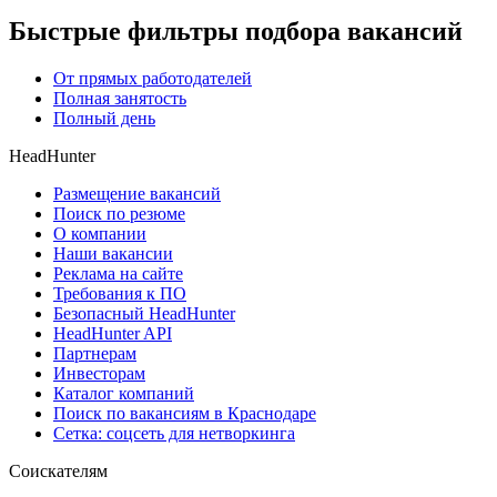
Быстрые фильтры подбора вакансий
От прямых работодателей
Полная занятость
Полный день
HeadHunter
Размещение вакансий
Поиск по резюме
О компании
Наши вакансии
Реклама на сайте
Требования к ПО
Безопасный HeadHunter
HeadHunter API
Партнерам
Инвесторам
Каталог компаний
Поиск по вакансиям в Краснодаре
Сетка: соцсеть для нетворкинга
Соискателям