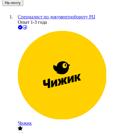
На почту
Специалист по документообороту РЦ
Опыт 1-3 года
Чижик