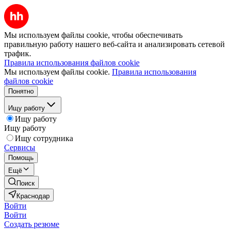
Мы используем файлы cookie, чтобы обеспечивать
правильную работу нашего веб-сайта и анализировать сетевой
трафик.
Правила использования файлов cookie
Мы используем файлы cookie.
Правила использования
файлов cookie
Понятно
Ищу работу
Ищу работу
Ищу работу
Ищу сотрудника
Сервисы
Помощь
Ещё
Поиск
Краснодар
Войти
Войти
Создать резюме