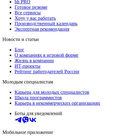
hh PRO
Готовое резюме
Все сервисы
Хочу у вас работать
Производственный календарь
Экспертная рекомендация
Новости и статьи
Блог
О компаниях в игровой форме
Жизнь в компании
ИТ-проекты
Рейтинг работодателей России
Молодым специалистам
Карьера для молодых специалистов
Школа программистов
Карьера в некоммерческих организациях
Боты для уведомлений
Мобильное приложение