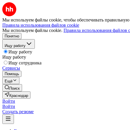
Мы используем файлы cookie, чтобы обеспечивать правильную р
Правила использования файлов cookie
Мы используем файлы cookie.
Правила использования файлов c
Понятно
Ищу работу
Ищу работу
Ищу работу
Ищу сотрудника
Сервисы
Помощь
Ещё
Поиск
Краснодар
Войти
Войти
Создать резюме