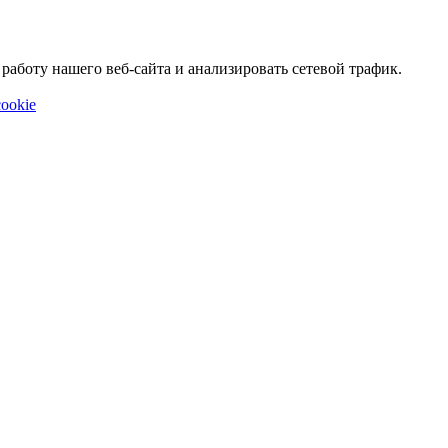
аботу нашего веб-сайта и анализировать сетевой трафик.
ookie