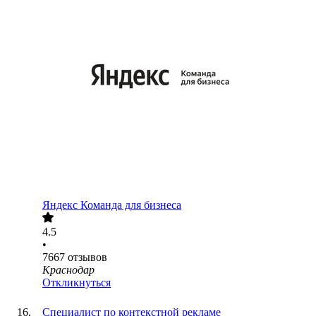
Яндекс Команда для бизнеса
4.5
•
7667
отзывов
Краснодар
Откликнуться
Специалист по контекстной рекламе