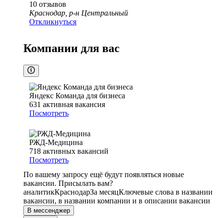
10
отзывов
Краснодар, р-н Центральный
Откликнуться
Компании для вас
Яндекс Команда для бизнеса
631
активная вакансия
Посмотреть
РЖД-Медицина
718
активных вакансий
Посмотреть
По вашему запросу ещё будут появляться новые
вакансии. Присылать вам?
аналитик
Краснодар
За месяц
Ключевые слова в названии
вакансии, в названии компании и в описании вакансии
В мессенджер