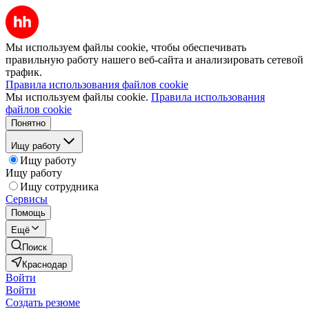
Мы используем файлы cookie, чтобы обеспечивать
правильную работу нашего веб-сайта и анализировать сетевой
трафик.
Правила использования файлов cookie
Мы используем файлы cookie.
Правила использования
файлов cookie
Понятно
Ищу работу
Ищу работу
Ищу работу
Ищу сотрудника
Сервисы
Помощь
Ещё
Поиск
Краснодар
Войти
Войти
Создать резюме