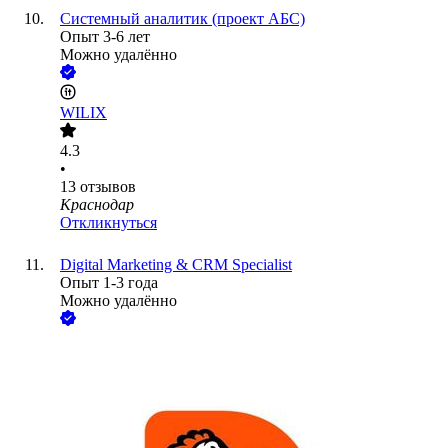
Системный аналитик (проект АБС)
Опыт 3-6 лет
Можно удалённо
WILIX
4.3
•
13
отзывов
Краснодар
Откликнуться
Digital Marketing & CRM Specialist
Опыт 1-3 года
Можно удалённо