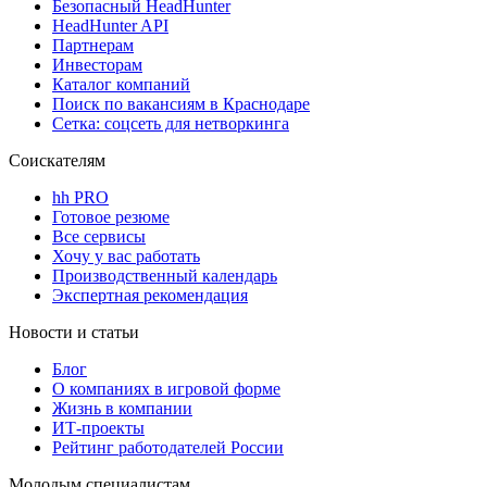
Безопасный HeadHunter
HeadHunter API
Партнерам
Инвесторам
Каталог компаний
Поиск по вакансиям в Краснодаре
Сетка: соцсеть для нетворкинга
Соискателям
hh PRO
Готовое резюме
Все сервисы
Хочу у вас работать
Производственный календарь
Экспертная рекомендация
Новости и статьи
Блог
О компаниях в игровой форме
Жизнь в компании
ИТ-проекты
Рейтинг работодателей России
Молодым специалистам