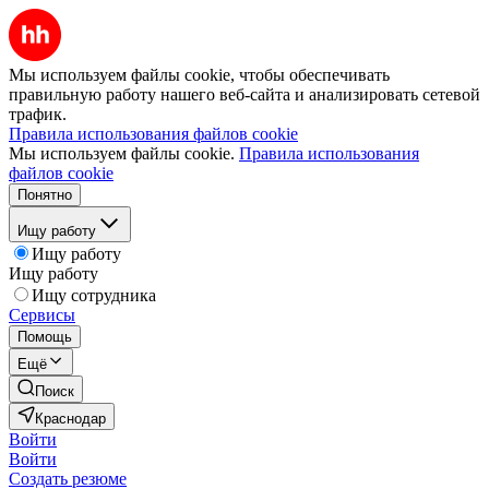
Мы используем файлы cookie, чтобы обеспечивать
правильную работу нашего веб-сайта и анализировать сетевой
трафик.
Правила использования файлов cookie
Мы используем файлы cookie.
Правила использования
файлов cookie
Понятно
Ищу работу
Ищу работу
Ищу работу
Ищу сотрудника
Сервисы
Помощь
Ещё
Поиск
Краснодар
Войти
Войти
Создать резюме