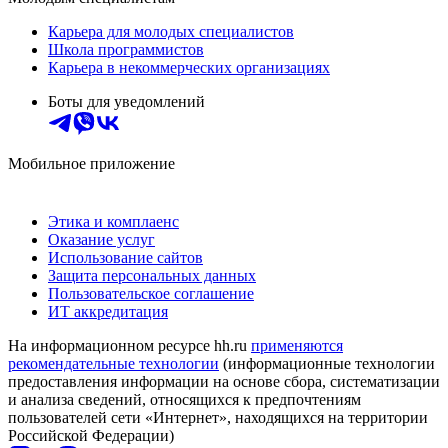
Карьера для молодых специалистов
Школа программистов
Карьера в некоммерческих организациях
Боты для уведомлений
Мобильное приложение
Этика и комплаенс
Оказание услуг
Использование сайтов
Защита персональных данных
Пользовательское соглашение
ИТ аккредитация
На информационном ресурсе hh.ru
применяются
рекомендательные технологии
(информационные технологии
предоставления информации на основе сбора, систематизации
и анализа сведений, относящихся к предпочтениям
пользователей сети «Интернет», находящихся на территории
Российской Федерации)