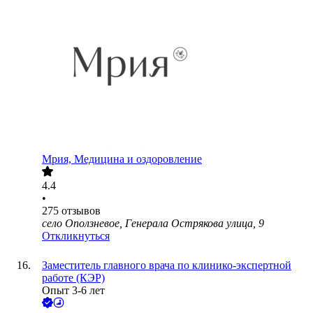
Мрия, Медицина и оздоровление
4.4
•
275
отзывов
село Оползневое, Генерала Острякова улица, 9
Откликнуться
Заместитель главного врача по клинико-экспертной
работе (КЭР)
Опыт 3-6 лет