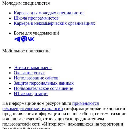
Молодым специалистам
Карьера для молодых специалистов
Школа программистов
Карьера в некоммерческих организациях
Боты для уведомлений
Мобильное приложение
Этика и комплаенс
Оказание услуг
Использование сайтов
Защита персональных данных
Пользовательское соглашение
ИТ аккредитация
На информационном ресурсе hh.ru
применяются
рекомендательные технологии
(информационные технологии
предоставления информации на основе сбора, систематизации
и анализа сведений, относящихся к предпочтениям
пользователей сети «Интернет», находящихся на территории