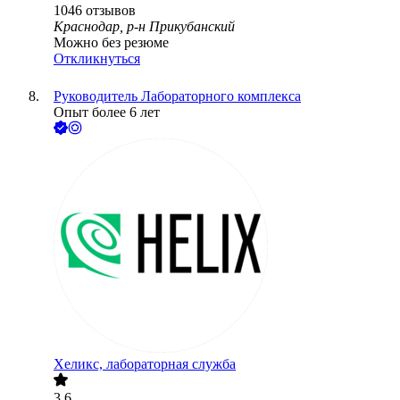
1046
отзывов
Краснодар, р-н Прикубанский
Можно без резюме
Откликнуться
Руководитель Лабораторного комплекса
Опыт более 6 лет
Хеликс, лабораторная служба
3.6