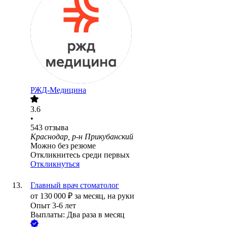
РЖД-Медицина
3.6
•
543
отзыва
Краснодар, р-н Прикубанский
Можно без резюме
Откликнитесь среди первых
Откликнуться
Главный врач стоматолог
от
130 000
₽
за месяц,
на руки
Опыт 3-6 лет
Выплаты: Два раза в месяц