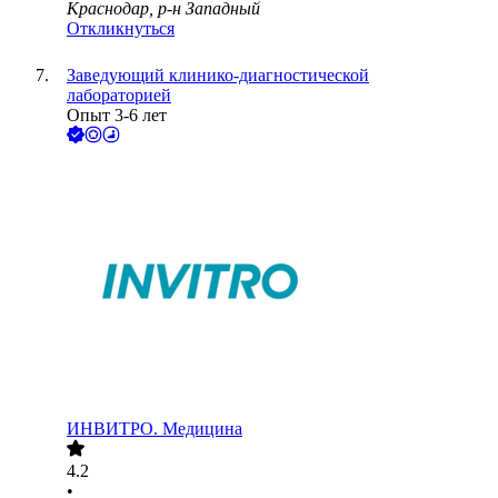
Краснодар, р-н Западный
Откликнуться
Заведующий клинико-диагностической
лабораторией
Опыт 3-6 лет
ИНВИТРО. Медицина
4.2
•