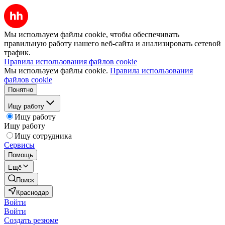
Мы используем файлы cookie, чтобы обеспечивать
правильную работу нашего веб-сайта и анализировать сетевой
трафик.
Правила использования файлов cookie
Мы используем файлы cookie.
Правила использования
файлов cookie
Понятно
Ищу работу
Ищу работу
Ищу работу
Ищу сотрудника
Сервисы
Помощь
Ещё
Поиск
Краснодар
Войти
Войти
Создать резюме