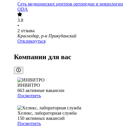
Сеть медицинских центров ортопедии и неврологии
ODA
3.8
•
2
отзыва
Краснодар, р-н Прикубанский
Откликнуться
Компании для вас
ИНВИТРО
663
активные вакансии
Посмотреть
Хеликс, лабораторная служба
150
активных вакансий
Посмотреть