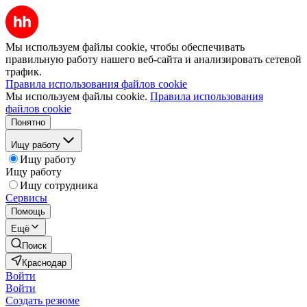
Мы используем файлы cookie, чтобы обеспечивать
правильную работу нашего веб-сайта и анализировать сетевой
трафик.
Правила использования файлов cookie
Мы используем файлы cookie.
Правила использования
файлов cookie
Понятно
Ищу работу
Ищу работу
Ищу работу
Ищу сотрудника
Сервисы
Помощь
Ещё
Поиск
Краснодар
Войти
Войти
Создать резюме