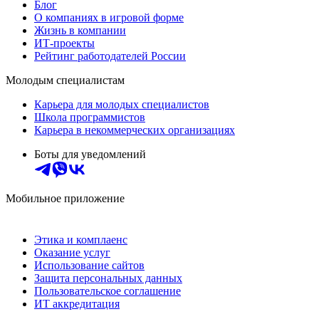
Блог
О компаниях в игровой форме
Жизнь в компании
ИТ-проекты
Рейтинг работодателей России
Молодым специалистам
Карьера для молодых специалистов
Школа программистов
Карьера в некоммерческих организациях
Боты для уведомлений
Мобильное приложение
Этика и комплаенс
Оказание услуг
Использование сайтов
Защита персональных данных
Пользовательское соглашение
ИТ аккредитация