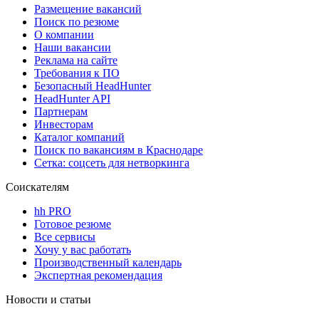
Размещение вакансий
Поиск по резюме
О компании
Наши вакансии
Реклама на сайте
Требования к ПО
Безопасный HeadHunter
HeadHunter API
Партнерам
Инвесторам
Каталог компаний
Поиск по вакансиям в Краснодаре
Сетка: соцсеть для нетворкинга
Соискателям
hh PRO
Готовое резюме
Все сервисы
Хочу у вас работать
Производственный календарь
Экспертная рекомендация
Новости и статьи