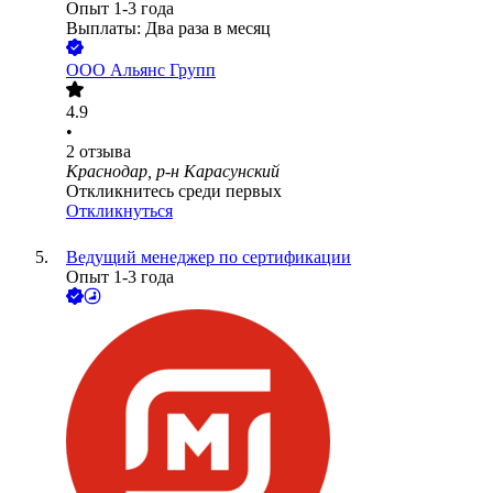
Опыт 1-3 года
Выплаты: Два раза в месяц
ООО
Альянс Групп
4.9
•
2
отзыва
Краснодар, р-н Карасунский
Откликнитесь среди первых
Откликнуться
Ведущий менеджер по сертификации
Опыт 1-3 года