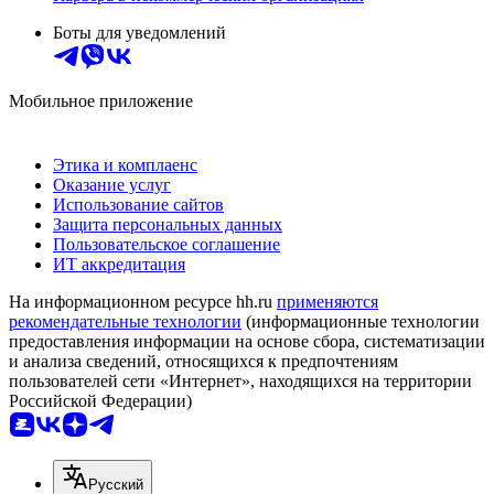
Боты для уведомлений
Мобильное приложение
Этика и комплаенс
Оказание услуг
Использование сайтов
Защита персональных данных
Пользовательское соглашение
ИТ аккредитация
На информационном ресурсе hh.ru
применяются
рекомендательные технологии
(информационные технологии
предоставления информации на основе сбора, систематизации
и анализа сведений, относящихся к предпочтениям
пользователей сети «Интернет», находящихся на территории
Российской Федерации)
Русский