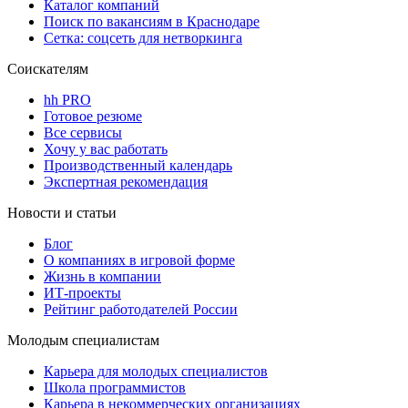
Каталог компаний
Поиск по вакансиям в Краснодаре
Сетка: соцсеть для нетворкинга
Соискателям
hh PRO
Готовое резюме
Все сервисы
Хочу у вас работать
Производственный календарь
Экспертная рекомендация
Новости и статьи
Блог
О компаниях в игровой форме
Жизнь в компании
ИТ-проекты
Рейтинг работодателей России
Молодым специалистам
Карьера для молодых специалистов
Школа программистов
Карьера в некоммерческих организациях