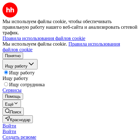
Мы используем файлы cookie, чтобы обеспечивать
правильную работу нашего веб-сайта и анализировать сетевой
трафик.
Правила использования файлов cookie
Мы используем файлы cookie.
Правила использования
файлов cookie
Понятно
Ищу работу
Ищу работу
Ищу работу
Ищу сотрудника
Сервисы
Помощь
Ещё
Поиск
Краснодар
Войти
Войти
Создать резюме