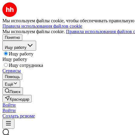
Мы используем файлы cookie, чтобы обеспечивать правильную р
Правила использования файлов cookie
Мы используем файлы cookie.
Правила использования файлов c
Понятно
Ищу работу
Ищу работу
Ищу работу
Ищу сотрудника
Сервисы
Помощь
Ещё
Поиск
Краснодар
Войти
Войти
Создать резюме