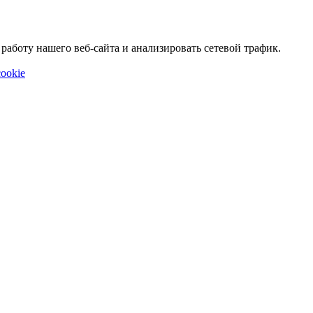
аботу нашего веб-сайта и анализировать сетевой трафик.
ookie