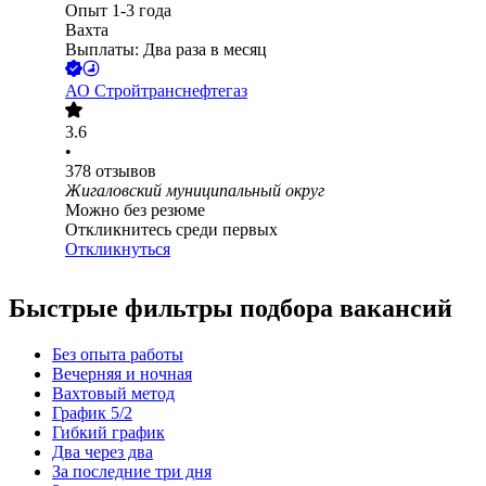
Опыт 1-3 года
Вахта
Выплаты: Два раза в месяц
АО
Стройтранснефтегаз
3.6
•
378
отзывов
Жигаловский муниципальный округ
Можно без резюме
Откликнитесь среди первых
Откликнуться
Быстрые фильтры подбора вакансий
Без опыта работы
Вечерняя и ночная
Вахтовый метод
График 5/2
Гибкий график
Два через два
За последние три дня