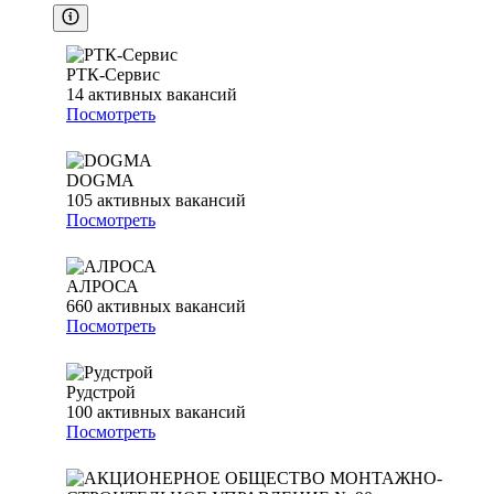
РТК-Сервис
14
активных вакансий
Посмотреть
DOGMA
105
активных вакансий
Посмотреть
АЛРОСА
660
активных вакансий
Посмотреть
Рудстрой
100
активных вакансий
Посмотреть