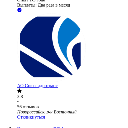
Выплаты: Два раза в месяц
АО
Союзгидротранс
3.8
•
56
отзывов
Новороссийск, р-н Восточный
Откликнуться