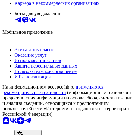
Карьера в некоммерческих организациях
Боты для уведомлений
Мобильное приложение
Этика и комплаенс
Оказание услуг
Использование сайтов
Защита персональных данных
Пользовательское соглашение
ИТ аккредитация
На информационном ресурсе hh.ru
применяются
рекомендательные технологии
(информационные технологии
предоставления информации на основе сбора, систематизации
и анализа сведений, относящихся к предпочтениям
пользователей сети «Интернет», находящихся на территории
Российской Федерации)