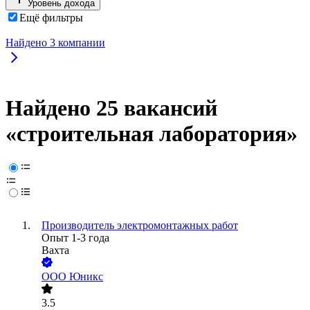
Уровень дохода
Ещё фильтры
Найдено
3
компании
Найдено 25 вакансий
«строительная лаборатория»
Производитель электромонтажных работ
Опыт 1-3 года
Вахта
ООО
Юникс
3.5