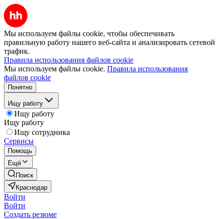
Мы используем файлы cookie, чтобы обеспечивать
правильную работу нашего веб-сайта и анализировать сетевой
трафик.
Правила использования файлов cookie
Мы используем файлы cookie.
Правила использования
файлов cookie
Понятно
Ищу работу
Ищу работу
Ищу работу
Ищу сотрудника
Сервисы
Помощь
Ещё
Поиск
Краснодар
Войти
Войти
Создать резюме