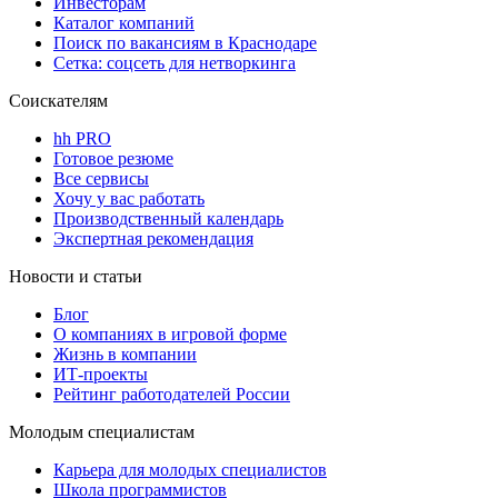
Инвесторам
Каталог компаний
Поиск по вакансиям в Краснодаре
Сетка: соцсеть для нетворкинга
Соискателям
hh PRO
Готовое резюме
Все сервисы
Хочу у вас работать
Производственный календарь
Экспертная рекомендация
Новости и статьи
Блог
О компаниях в игровой форме
Жизнь в компании
ИТ-проекты
Рейтинг работодателей России
Молодым специалистам
Карьера для молодых специалистов
Школа программистов