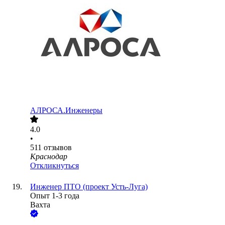
АЛРОСА.Инженеры
4.0
•
511
отзывов
Краснодар
Откликнуться
Инженер ПТО (проект Усть-Луга)
Опыт 1-3 года
Вахта