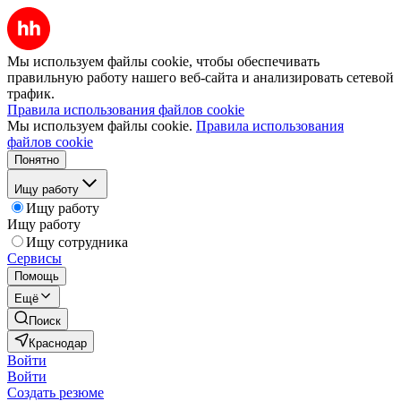
Мы используем файлы cookie, чтобы обеспечивать
правильную работу нашего веб-сайта и анализировать сетевой
трафик.
Правила использования файлов cookie
Мы используем файлы cookie.
Правила использования
файлов cookie
Понятно
Ищу работу
Ищу работу
Ищу работу
Ищу сотрудника
Сервисы
Помощь
Ещё
Поиск
Краснодар
Войти
Войти
Создать резюме