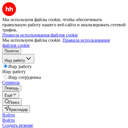
Мы используем файлы cookie, чтобы обеспечивать
правильную работу нашего веб-сайта и анализировать сетевой
трафик.
Правила использования файлов cookie
Мы используем файлы cookie.
Правила использования
файлов cookie
Понятно
Ищу работу
Ищу работу
Ищу работу
Ищу сотрудника
Сервисы
Помощь
Ещё
Поиск
Краснодар
Войти
Войти
Создать резюме